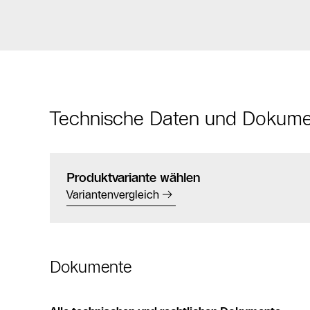
Technische Daten und Dokum
Produktvariante wählen
Variantenvergleich
Dokumente