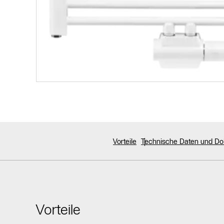
Vorteile
Technische Daten und D
Vorteile