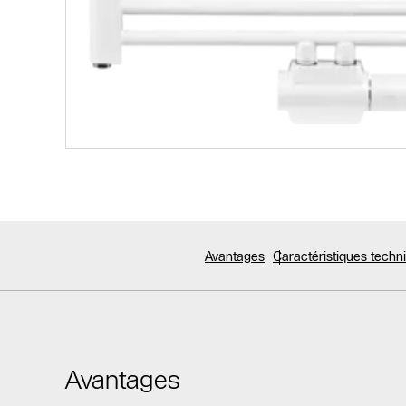
Avantages
Caractéristiques tech
Avantages