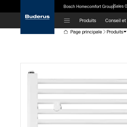
Sales 
Bosch Homecomfort Group
Produits
Conseil et
Page principale
Produits