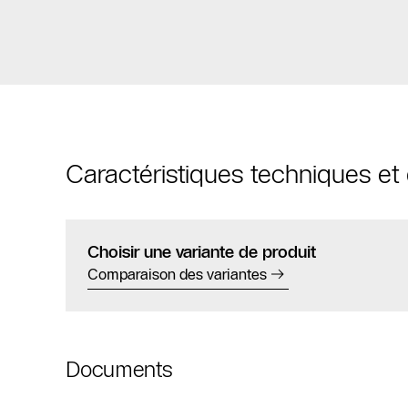
Caractéristiques techniques e
Choisir une variante de produit
Comparaison des variantes
Documents