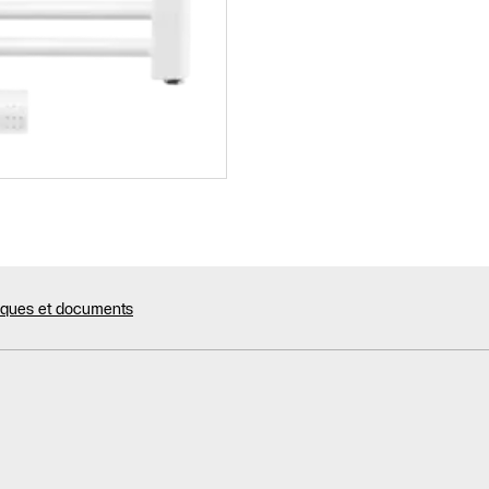
niques et documents