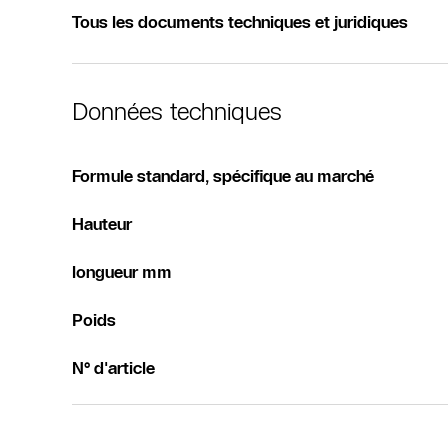
Tous les documents techniques et juridiques
Données techniques
Formule standard, spécifique au marché
Hauteur
longueur mm
Poids
N° d'article