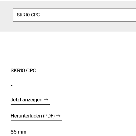
SKR10 CPC
-
Jetzt anzeigen
Herunterladen (PDF)
85 mm