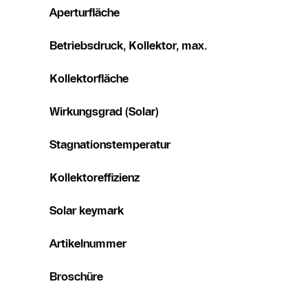
Aperturfläche
Betriebsdruck, Kollektor, max.
Kollektorfläche
Wirkungsgrad (Solar)
Stagnationstemperatur
Kollektoreffizienz
Solar keymark
Artikelnummer
Broschüre