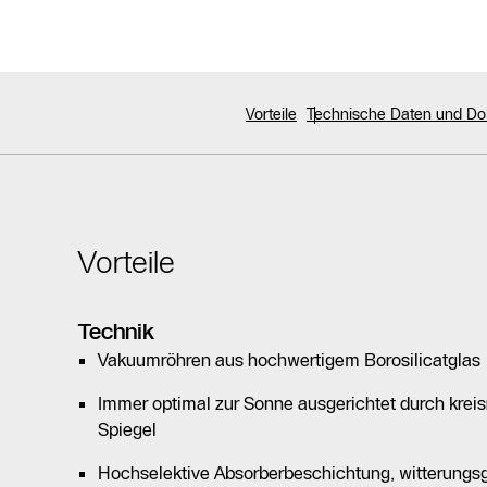
Vorteile
Technische Daten und D
Vorteile
Technik
Vakuumröhren aus hochwertigem Borosilicatglas
Immer optimal zur Sonne ausgerichtet durch kre
Spiegel
Hochselektive Absorberbeschichtung, witterungsg