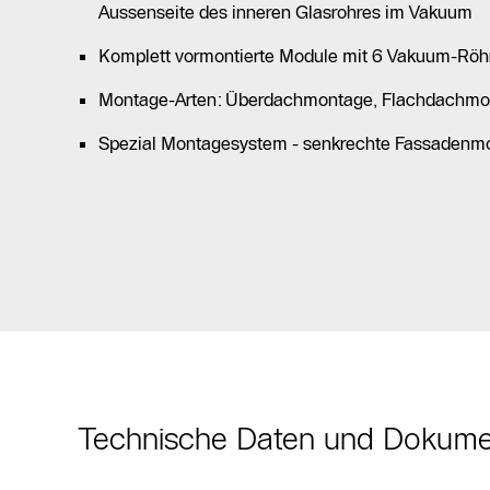
Aussenseite des inneren Glasrohres im Vakuum
Komplett vormontierte Module mit 6 Vakuum-Röh
Montage-Arten: Überdachmontage, Flachdachmo
Spezial Montagesystem - senkrechte Fassadenm
Technische Daten und Dokum