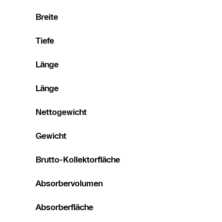
Breite
Tiefe
Länge
Länge
Nettogewicht
Gewicht
Brutto-Kollektorfläche
Absorbervolumen
Absorberfläche