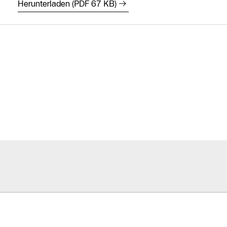
Herunterladen (PDF 67 KB)