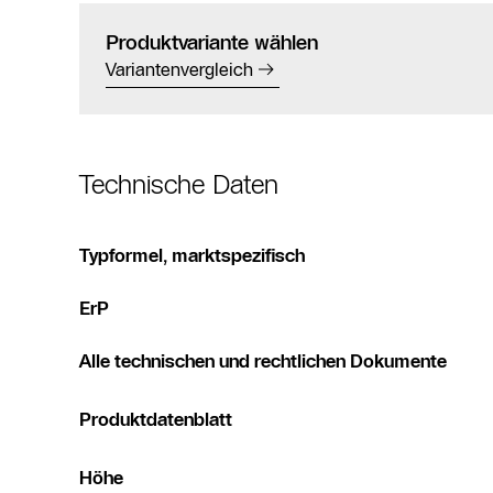
Produktvariante wählen
Variantenvergleich
Technische Daten
Typformel, marktspezifisch
ErP
Alle technischen und rechtlichen Dokumente
Produktdatenblatt
Höhe