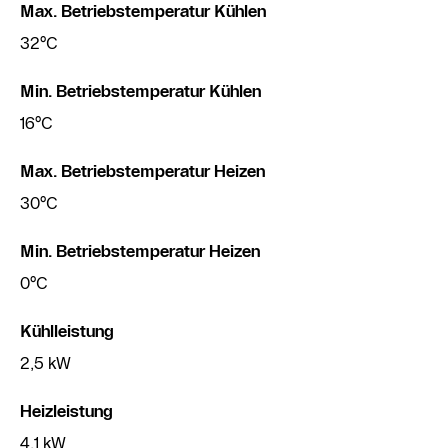
Max. Betriebstemperatur Kühlen
32°C
Min. Betriebstemperatur Kühlen
16°C
Max. Betriebstemperatur Heizen
30°C
Min. Betriebstemperatur Heizen
0°C
Kühlleistung
2,5 kW
Heizleistung
4,1 kW