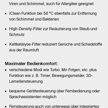
Viren und Schimmel, auch für Allergiker geeignet
iClean Funktion bei 56 °C ebenfalls zur Entfernung
von Schimmel und Bakterien
High-Density-Filter zur Reduzierung von Staub und
Schmutz
Kaltkatalyse-Filter reduziert Gerüche und Schadstoffe
aus der Raumluft
Maximaler Bedienkomfort:
verschiedene Modi wie Turbo, Mir-Folgen, etc. plus
Funktion wie z. B. Timer, Bewegungsmelder, 3D-
Lamellensteuerung
bequeme Gerätesteuerung über Fernbedienung oder
Sprachassistenten möglich
Fernsteuerung auch von unterwegs über integriertes