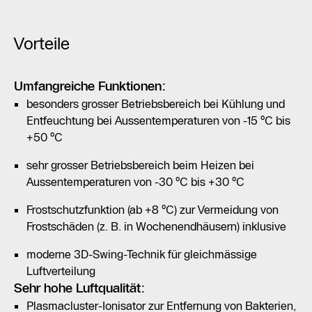
Vorteile
Umfangreiche Funktionen:
besonders grosser Betriebsbereich bei Kühlung und
Entfeuchtung bei Aussentemperaturen von -15 °C bis
+50 °C
sehr grosser Betriebsbereich beim Heizen bei
Aussentemperaturen von -30 °C bis +30 °C
Frostschutzfunktion (ab +8 °C) zur Vermeidung von
Frostschäden (z. B. in Wochenendhäusern) inklusive
moderne 3D-Swing-Technik für gleichmässige
Luftverteilung
Sehr hohe Luftqualität:
Plasmacluster-Ionisator zur Entfernung von Bakterien,