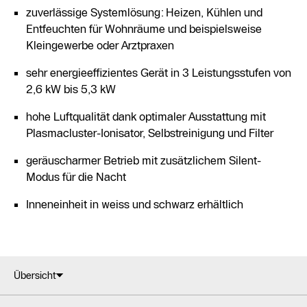
zuverlässige Systemlösung: Heizen, Kühlen und
Entfeuchten für Wohnräume und beispielsweise
Kleingewerbe oder Arztpraxen
sehr energieeffizientes Gerät in 3 Leistungsstufen von
2,6 kW bis 5,3 kW
hohe Luftqualität dank optimaler Ausstattung mit
Plasmacluster-Ionisator, Selbstreinigung und Filter
geräuscharmer Betrieb mit zusätzlichem Silent-
Modus für die Nacht
Inneneinheit in weiss und schwarz erhältlich
Übersicht