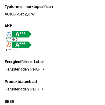
Typformel, marktspezifisch
AC186i-Set 2,6 W
ERP
Energieeffizienz-Label
Herunterladen (PNG)
Produktdatenblatt
Herunterladen (PDF)
SEER