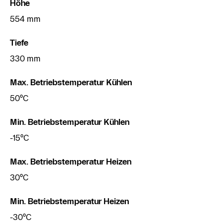
Höhe
554 mm
Tiefe
330 mm
Max. Betriebstemperatur Kühlen
50°C
Min. Betriebstemperatur Kühlen
-15°C
Max. Betriebstemperatur Heizen
30°C
Min. Betriebstemperatur Heizen
-30°C