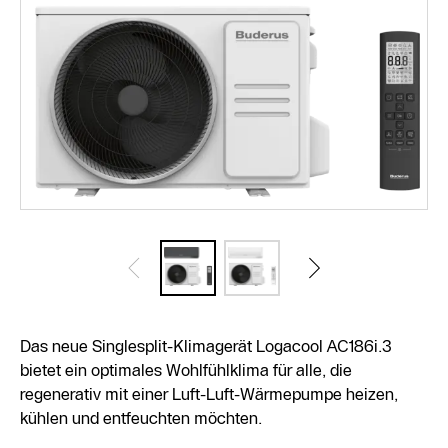
Das neue Singlesplit-Klimagerät Logacool AC186i.3
bietet ein optimales Wohlfühlklima für alle, die
regenerativ mit einer Luft-Luft-Wärmepumpe heizen,
kühlen und entfeuchten möchten.