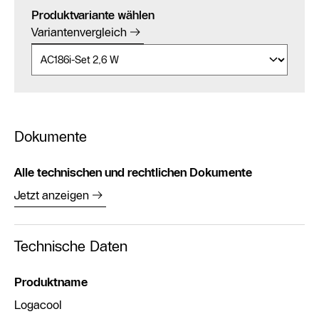
Produktvariante wählen
Variantenvergleich
Dokumente
Alle technischen und rechtlichen Dokumente
Jetzt anzeigen
Technische Daten
Produktname
Logacool