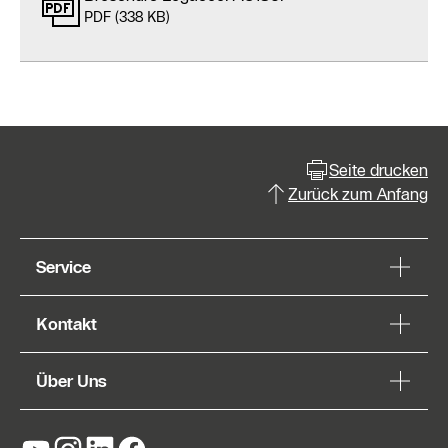
PDF (338 KB)
Seite drucken
Zurück zum Anfang
Service
Kontakt
Über Uns