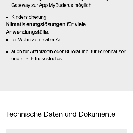
Gateway zur App MyBuderus möglich
Kindersicherung
Klimatisierungslösungen für viele
Anwendungsfälle:
für Wohnräume aller Art
auch für Arztpraxen oder Büroräume, für Ferienhäuser
und z. B. Fitnessstudios
Technische Daten und Dokumente