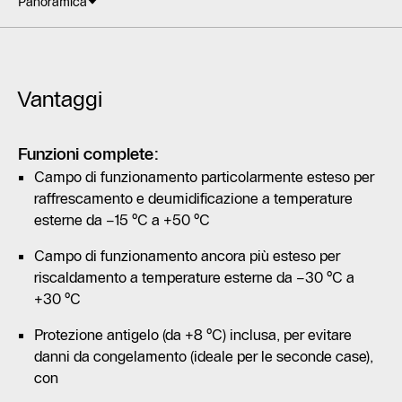
Panoramica
Vantaggi
Funzioni complete:
Campo di funzionamento particolarmente esteso per
raffrescamento e deumidificazione a temperature
esterne da −15 °C a +50 °C
Campo di funzionamento ancora più esteso per
riscaldamento a temperature esterne da −30 °C a
+30 °C
Protezione antigelo (da +8 °C) inclusa, per evitare
danni da congelamento (ideale per le seconde case),
con