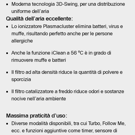
Moderna tecnologia 3D-Swing, per una distribuzione
uniforme dell’aria
Qualità dell’aria eccellente:
Lo ionizzatore Plasmacluster elimina batteri, virus e
muffe, risultando perfetto anche per le persone
allergiche
Anche la funzione iClean a 56 °C è in grado di
rimuovere muffe e batteri
Il filtro ad alta densità riduce la quantità di polvere e
sporcizia
Il filtro catalizzatore a freddo riduce odori e sostanze
nocive nell’aria ambiente
Massima praticità d’uso:
Diverse modalità disponibili, tra cui Turbo, Follow Me,
ecc. e funzioni aggiuntive come timer, sensore di