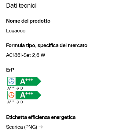
Dati tecnici
Nome del prodotto
Logacool
Formula tipo, specifica del mercato
AC186i-Set 2,6 W
ErP
Etichetta efficienza energetica
Scarica (PNG)