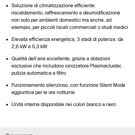
Soluzione di climatizzazione efficiente:
riscaldamento, raffrescamento e deumidificazione
non solo per ambienti domestici ma anche, ad
esempio, per piccoli locali commerciali o studi medici
Elevata efficienza energetica, 3 stadi di potenza: da
2,6 kW a 5,3 kW
Qualità dell’aria eccellente, grazie a dotazioni
esclusive che includono ionizzatore Plasmacluster,
pulizia automatica e filtro
Funzionamento silenzioso, con funzione Silent Mode
aggiuntiva per le ore notturne
Unità interna disponibile nei colori bianco e nero