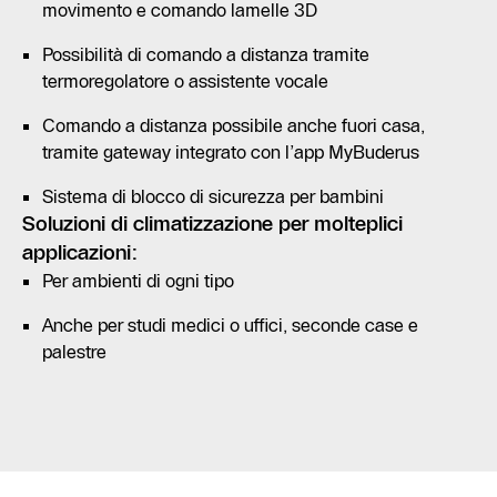
movimento e comando lamelle 3D
Possibilità di comando a distanza tramite
termoregolatore o assistente vocale
Comando a distanza possibile anche fuori casa,
tramite gateway integrato con l’app MyBuderus
Sistema di blocco di sicurezza per bambini
Soluzioni di climatizzazione per molteplici
applicazioni:
Per ambienti di ogni tipo
Anche per studi medici o uffici, seconde case e
palestre