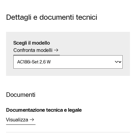
Dettagli e documenti tecnici
Scegli il modello
Confronta modelli
Documenti
Documentazione tecnica e legale
Visualizza