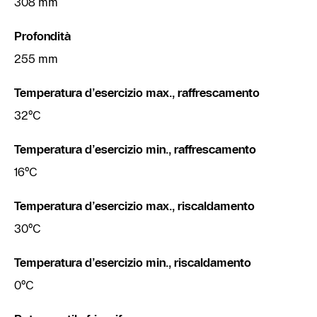
308 mm
Profondità
255 mm
Temperatura d’esercizio max., raffrescamento
32°C
Temperatura d’esercizio min., raffrescamento
16°C
Temperatura d’esercizio max., riscaldamento
30°C
Temperatura d’esercizio min., riscaldamento
0°C