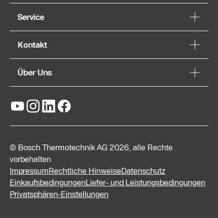
Service
Kontakt
Über Uns
© Bosch Thermotechnik AG 2026, alle Rechte
vorbehalten
Impressum
Rechtliche Hinweise
Datenschutz
Einkaufsbedingungen
Liefer- und Leistungsbedingungen
Privatsphären-Einstellungen
Kontaktformular