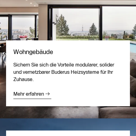
Wohngebäude
Sichern Sie sich die Vorteile modularer, solider
und vernetzbarer Buderus Heizsysteme für Ihr
Zuhause.
Mehr erfahren