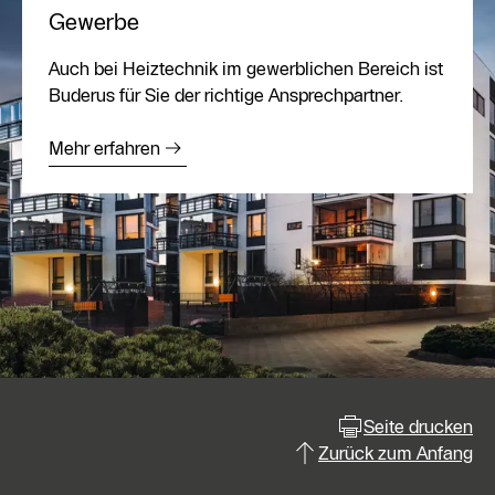
Gewerbe
Auch bei Heiztechnik im gewerblichen Bereich ist
Buderus für Sie der richtige Ansprechpartner.
Mehr erfahren
Seite drucken
Zurück zum Anfang