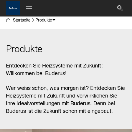
Startseite
Produkte
Produkte
Entdecken Sie Heizsysteme mit Zukunft:
Willkommen bei Buderus!
Wer weiss schon, was morgen ist? Entdecken Sie
Heizsysteme mit Zukunft und verwirklichen Sie
Ihre Idealvorstellungen mit Buderus. Denn bei
Buderus ist die Zukunft schon mit eingebaut.