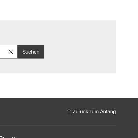
Suchen
Zurück zum Anfang