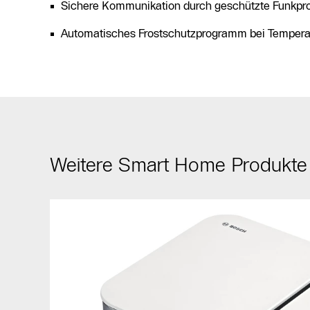
Sichere Kommunikation durch geschützte Funkpro
Automatisches Frostschutzprogramm bei Temperat
Weitere Smart Home Produkte