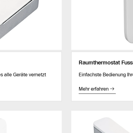
Raumthermostat Fus
 alle Geräte vernetzt
Einfachste Bedienung Ihr
Mehr erfahren