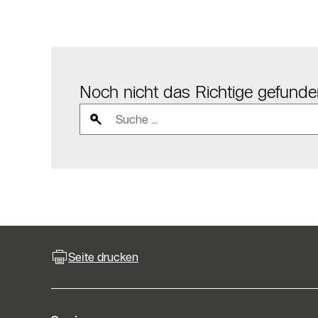
Noch nicht das Richtige gefund
Seite drucken