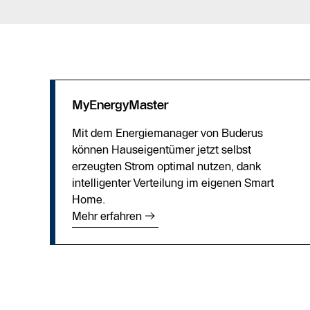
MyEnergyMaster
Mit dem Energiemanager von Buderus
können Hauseigentümer jetzt selbst
erzeugten Strom optimal nutzen, dank
intelligenter Verteilung im eigenen Smart
Home.
Mehr erfahren