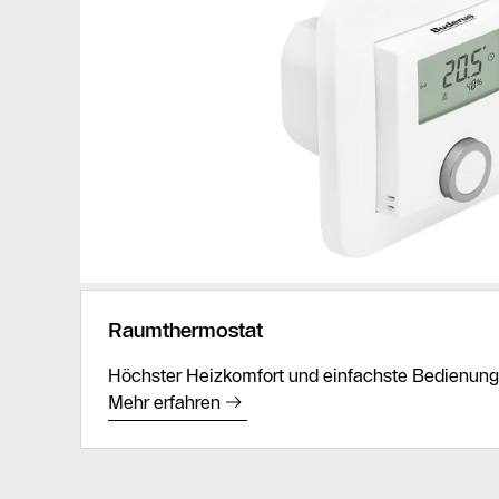
Raumthermostat
Höchster Heizkomfort und einfachste Bedienung
Mehr erfahren