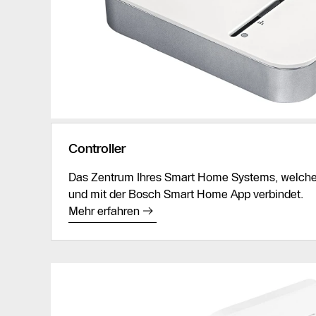
Controller
Das Zentrum Ihres Smart Home Systems, welches
und mit der Bosch Smart Home App verbindet.
Mehr erfahren