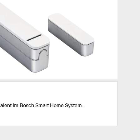
italent im Bosch Smart Home System.