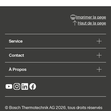
Imprimer la page
Haut de la page
Service
Contact
À Propos
© Bosch Thermotechnik AG 2026, tous droits réservés