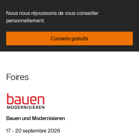
Nous nous réjouissons de vous conseiller
personnellement.
Conseils gratuits
Foires
Bauen und Modernisieren
17 - 20 septembre 2026