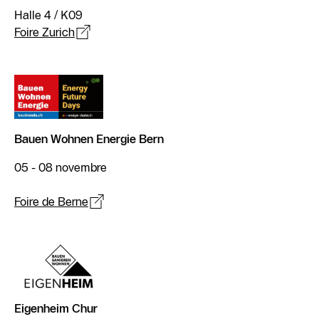
Halle 4 / K09
Foire Zurich
Bauen Wohnen Energie Bern
05 - 08 novembre
Foire de Berne
Eigenheim Chur