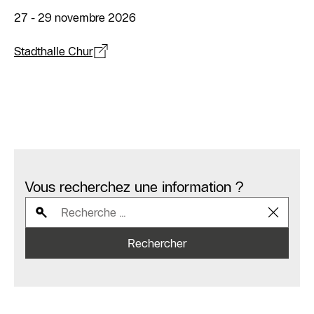
27 - 29 novembre 2026
Stadthalle Chur
Vous recherchez une information ?
Rechercher