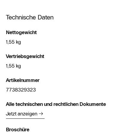
Technische Daten
Nettogewicht
1,55 kg
Vertriebsgewicht
1,55 kg
Artikelnummer
7738329323
Alle technischen und rechtlichen Dokumente
Jetzt anzeigen
Broschüre