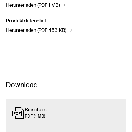
Herunterladen (PDF 1 MB)
Produktdatenblatt
Herunterladen (PDF 453 KB)
Download
Broschüre
PDF (1 MB)