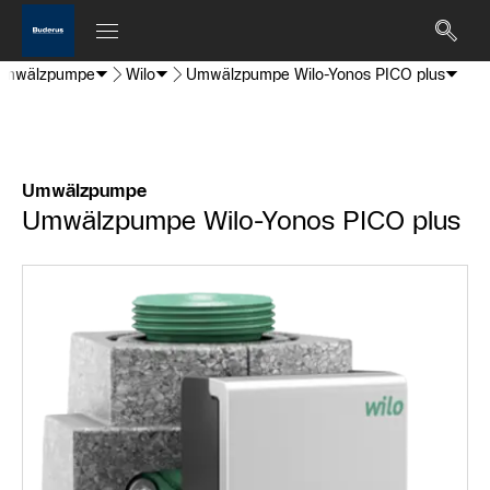
rumwälzpumpe
Wilo
Umwälzpumpe Wilo-Yonos PICO plus
Umwälzpumpe
Umwälzpumpe Wilo-Yonos PICO plus