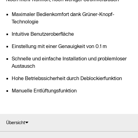
Maximaler Bedienkomfort dank Grüner-Knopf-
Technologie
Intuitive Benutzeroberfläche
Einstellung mit einer Genauigkeit von 0.1 m
Schnelle und einfache Installation und problemloser
Austausch
Hohe Betriebssicherheit durch Deblockierfunktion
Manuelle Entlüftungsfunktion
Übersicht