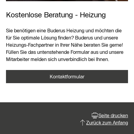
Kostenlose Beratung - Heizung
Sie benötigen eine Buderus Heizung und möchten die
für Sie optimale Lösung finden? Buderus und unsere
Heizungs-Fachpartner in Ihrer Nähe beraten Sie gerne!
Füllen Sie das untenstehende Formular aus und unsere
Mitarbeiter melden sich unverbindlich bei Ihnen.
Kontaktformular
Seite drucken
Zurück zum Anfang