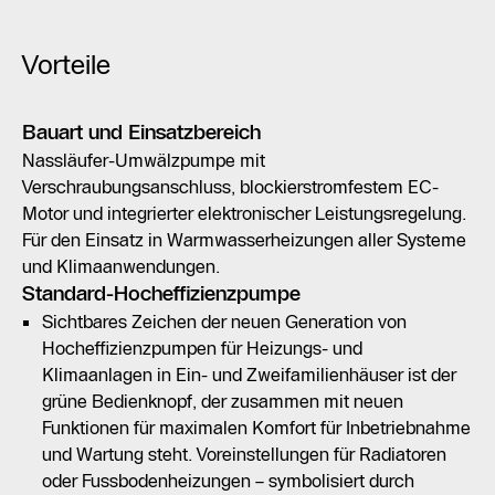
Vorteile
Bauart und Einsatzbereich
Nassläufer-Umwälzpumpe mit
Verschraubungsanschluss, blockierstromfestem EC-
Motor und integrierter elektronischer Leistungsregelung.
Für den Einsatz in Warmwasserheizungen aller Systeme
und Klimaanwendungen.
Standard-Hocheffizienzpumpe
Sichtbares Zeichen der neuen Generation von
Hocheffizienzpumpen für Heizungs- und
Klimaanlagen in Ein- und Zweifamilienhäuser ist der
grüne Bedienknopf, der zusammen mit neuen
Funktionen für maximalen Komfort für Inbetriebnahme
und Wartung steht. Voreinstellungen für Radiatoren
oder Fussbodenheizungen – symbolisiert durch