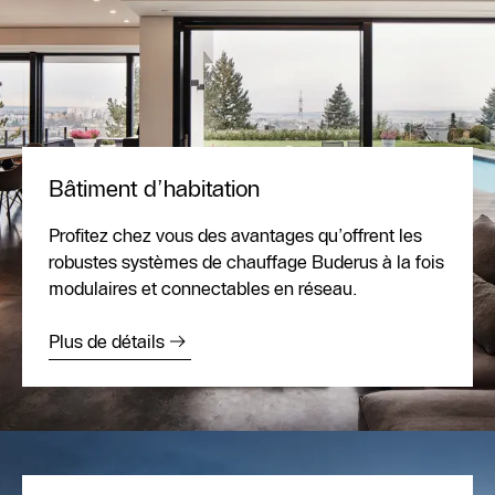
Bâtiment d’habitation
Profitez chez vous des avantages qu’offrent les
robustes systèmes de chauffage Buderus à la fois
modulaires et connectables en réseau.
Plus de détails