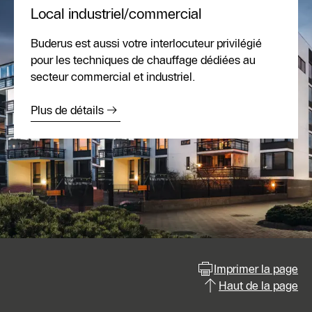
Local industriel/commercial
Buderus est aussi votre interlocuteur privilégié
pour les techniques de chauffage dédiées au
secteur commercial et industriel.
Plus de détails
Imprimer la page
Haut de la page