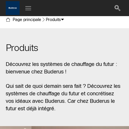
Page principale
Produits
Produits
Découvrez les systèmes de chauffage du futur :
bienvenue chez Buderus !
Qui sait de quoi demain sera fait ? Découvrez les
systèmes de chauffage du futur et concrétisez
vos idéaux avec Buderus. Car chez Buderus le
futur est déjà intégré.