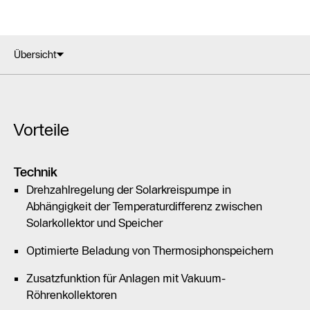
Übersicht
Vorteile
Technik
Drehzahlregelung der Solarkreispumpe in
Abhängigkeit der Temperaturdifferenz zwischen
Solarkollektor und Speicher
Optimierte Beladung von Thermosiphonspeichern
Zusatzfunktion für Anlagen mit Vakuum-
Röhrenkollektoren