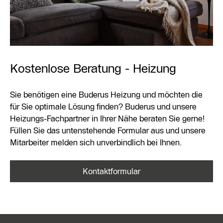
Kostenlose Beratung - Heizung
Sie benötigen eine Buderus Heizung und möchten die
für Sie optimale Lösung finden? Buderus und unsere
Heizungs-Fachpartner in Ihrer Nähe beraten Sie gerne!
Füllen Sie das untenstehende Formular aus und unsere
Mitarbeiter melden sich unverbindlich bei Ihnen.
Kontaktformular