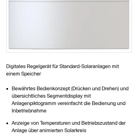
Digitales Regelgerät für Standard-Solaranlagen mit
einem Speicher
Bewährtes Bedienkonzept (Drücken und Drehen) und
übersichtliches Segmentdisplay mit
Anlagenpiktogramm vereinfacht die Bedienung und
Inbetriebnahme
Anzeige von Temperaturen und Betriebszustand der
Anlage über animierten Solarkreis