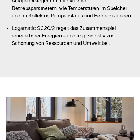
Anlagenpiktogramm mit aktuellen
Betriebsparametern, wie Temperaturen im Speicher
und im Kollektor, Pumpenstatus und Betriebsstunden.
Logamatic SC20/2 regelt das Zusammenspiel
erneuerbarer Energien – und trägt so aktiv zur
Schonung von Ressourcen und Umwelt bei.