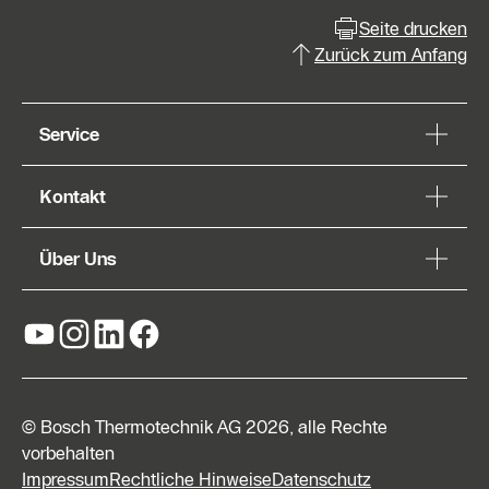
Seite drucken
Zurück zum Anfang
Service
Kontakt
Über Uns
© Bosch Thermotechnik AG 2026, alle Rechte
vorbehalten
Impressum
Rechtliche Hinweise
Datenschutz