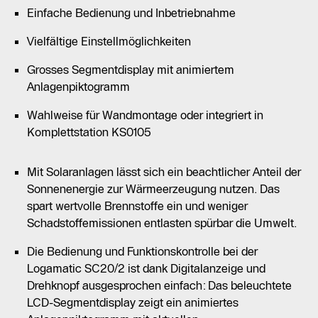
Einfache Bedienung und Inbetriebnahme
Vielfältige Einstellmöglichkeiten
Grosses Segmentdisplay mit animiertem
Anlagenpiktogramm
Wahlweise für Wandmontage oder integriert in
Komplettstation KS0105
Mit Solaranlagen lässt sich ein beachtlicher Anteil der
Sonnenenergie zur Wärmeerzeugung nutzen. Das
spart wertvolle Brennstoffe ein und weniger
Schadstoffemissionen entlasten spürbar die Umwelt.
Die Bedienung und Funktionskontrolle bei der
Logamatic SC20/2 ist dank Digitalanzeige und
Drehknopf ausgesprochen einfach: Das beleuchtete
LCD-Segmentdisplay zeigt ein animiertes