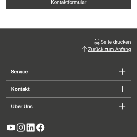
Kontaktformular
Seite drucken
Zurück zum Anfang
Service
Kontakt
Über Uns