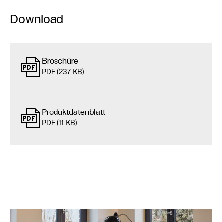
Download
Broschüre
PDF (237 KB)
Produktdatenblatt
PDF (11 KB)