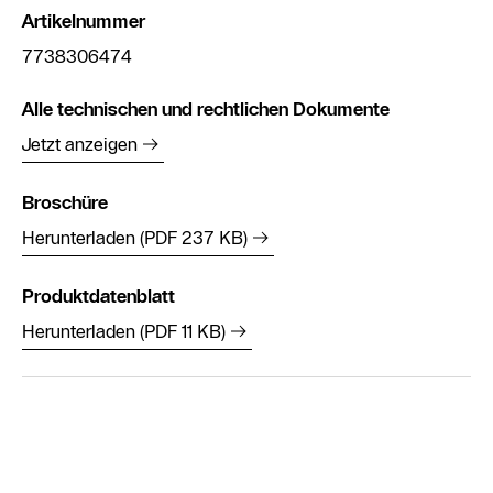
Artikelnummer
7738306474
Alle technischen und rechtlichen Dokumente
Jetzt anzeigen
Broschüre
Herunterladen (PDF 237 KB)
Produktdatenblatt
Herunterladen (PDF 11 KB)