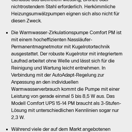
nichtrostendem Stahl erforderlich. Herkömmliche
Heizungsumwälzpumpen eignen sich also nicht für
diesen Zweck.
Die Warmwasser-Zirkulationspumpe Comfort PM ist
mit einem hocheffizienten Nassläufer-
Permanentmagnetmotor mit Kugelrotortechnik
ausgestattet. Der robuste Kugelrotor mit integriertem
Laufrad arbeitet ohne Welle und lässt sich für die
Reinigung und Wartung leicht entnehmen. In
Verbindung mit der AutoAdapt-Regelung zur
Anpassung an den individuellen
Warmwasserverbrauch kommt die Pumpe mit einer
Leistung von gerade einmal 5 bis 8,5 W aus. Das
Modell Comfort UPS 15-14 PM braucht als 3-Stufen-
Lösung mit unterschiedlichen Kennlinien sogar nur
2,3 W.
Während viele der auf dem Markt angebotenen