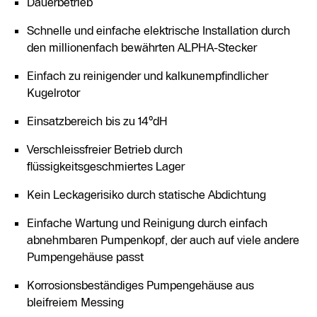
Dauerbetrieb
Schnelle und einfache elektrische Installation durch
den millionenfach bewährten ALPHA-Stecker
Einfach zu reinigender und kalkunempfindlicher
Kugelrotor
Einsatzbereich bis zu 14°dH
Verschleissfreier Betrieb durch
flüssigkeitsgeschmiertes Lager
Kein Leckagerisiko durch statische Abdichtung
Einfache Wartung und Reinigung durch einfach
abnehmbaren Pumpenkopf, der auch auf viele andere
Pumpengehäuse passt
Korrosionsbeständiges Pumpengehäuse aus
bleifreiem Messing