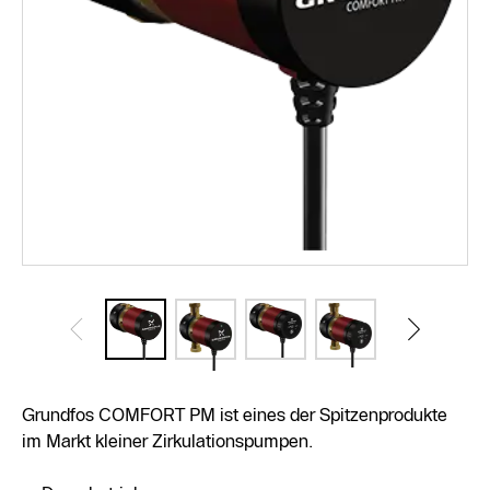
Grundfos COMFORT PM ist eines der Spitzenprodukte
im Markt kleiner Zirkulationspumpen.