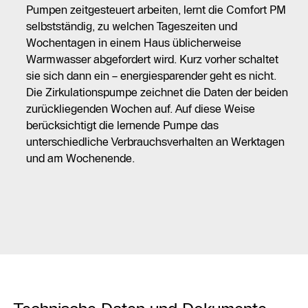
Pumpen zeitgesteuert arbeiten, lernt die Comfort PM
selbstständig, zu welchen Tageszeiten und
Wochentagen in einem Haus üblicherweise
Warmwasser abgefordert wird. Kurz vorher schaltet
sie sich dann ein – energiesparender geht es nicht.
Die Zirkulationspumpe zeichnet die Daten der beiden
zurückliegenden Wochen auf. Auf diese Weise
berücksichtigt die lernende Pumpe das
unterschiedliche Verbrauchsverhalten an Werktagen
und am Wochenende.