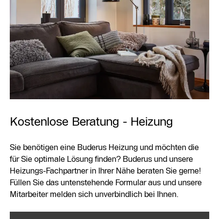
Kostenlose Beratung - Heizung
Sie benötigen eine Buderus Heizung und möchten die
für Sie optimale Lösung finden? Buderus und unsere
Heizungs-Fachpartner in Ihrer Nähe beraten Sie gerne!
Füllen Sie das untenstehende Formular aus und unsere
Mitarbeiter melden sich unverbindlich bei Ihnen.