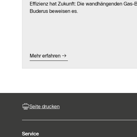
Effizienz hat Zukunft: Die wandhängenden Gas-
Buderus beweisen es.
Mehr erfahren
Seite drucken
Service