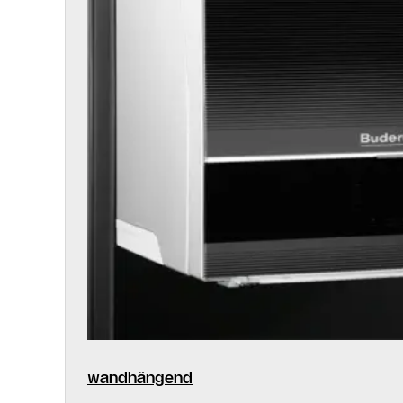
wandhängend