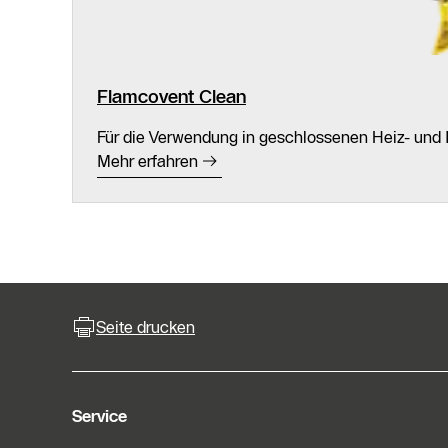
Flamcovent Clean
Für die Verwendung in geschlossenen Heiz- und
Mehr erfahren
Seite drucken
Service