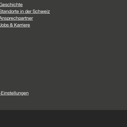
Geschichte
Standorte in der Schweiz
Ansprechpartner
Jobs & Karriere
-Einstellungen