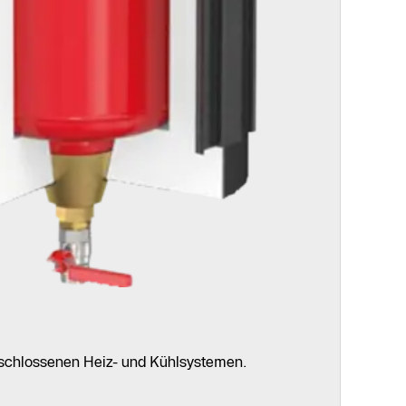
eschlossenen Heiz- und Kühlsystemen.