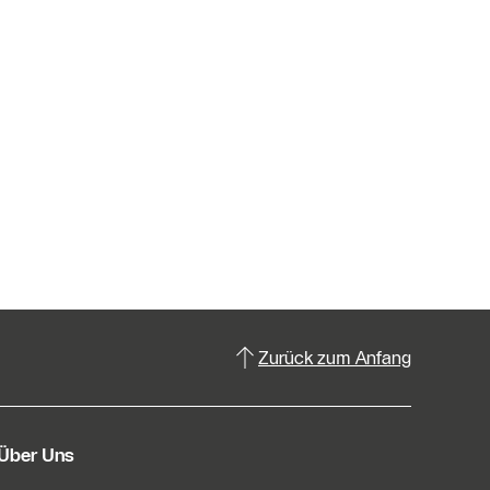
Zurück zum Anfang
Über Uns