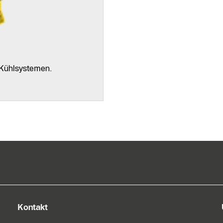
Kontaktformular
 Kühlsystemen.
Kontakt