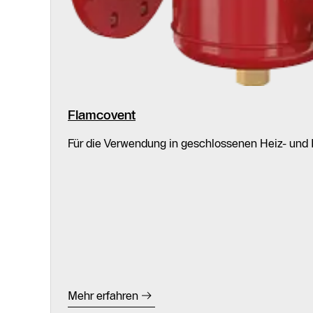
Flamcovent
Für die Verwendung in geschlossenen Heiz- und
Mehr erfahren