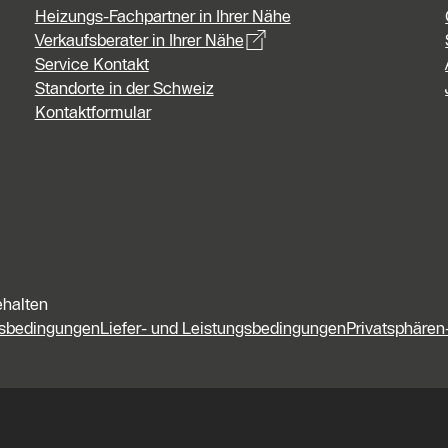
Heizungs-Fachpartner in Ihrer Nähe
Verkaufsberater in Ihrer Nähe
Service Kontakt
Standorte in der Schweiz
Kontaktformular
ehalten
fsbedingungen
Liefer- und Leistungsbedingungen
Privatsphären