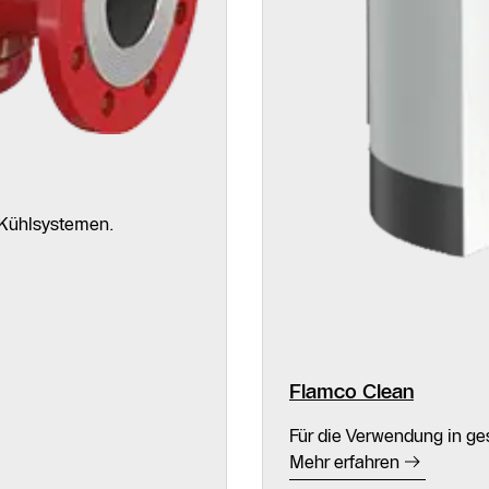
 Kühlsystemen.
Flamco Clean
Für die Verwendung in g
Mehr erfahren