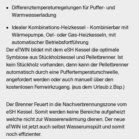
Differenztemperaturregelungen für Puffer- und
Warmwasserladung
Idealer Kombinations-Heizkessel - Kombinierbar mit
Wärmepumpe, Oel- oder Gas-Heizkesseln, mit
automatischer Betriebsfortführung
Der eTWIN bildet mit dem eSH Kessel die optimale
Symbiose aus Stückholzkessel und Pelletbrenner. Ist
kein Stückholz vorhanden, dann kann der Pelletbrenner
automatisch durch eine Puffertemperaturschwelle,
angefordert werden oder auch manuell über den
kostenlosen Fernwirkzugang. (aus dem Urlaub z.Bsp.)
Der Brenner Feuert in die Nachverbrennungszone vom
eSH Kessel. Somit werden keine Bereiche aufgeheizt
welche nicht zur Wassererwärmung dienen. Der neue
eTWIN ist jetzt auch selbst Wasserumspült und somit
noch effizienter.