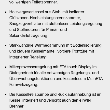
vollwertigen Pelletsbrenner.
Holzvergaserkessel aus Stahl mit isolierter
Glühzonen-Hochleistungsbrennkammer,
Saugzugventilator mit stufenloser Leistungsregelung
und Stellmotoren für Primär- und
Sekundärluftregelung
Starkwandige Wärmedämmung mit Bodenisolierung
und blauem Kesselmantel, vordere Fronttüre mit
integrierter Regelung
Mikroprozessorregelung mit ETA touch Display im
Dialogbetrieb für alle notwendigen Regelungs- und
Überwachungsfunktionen und kostenlosem MeinETA
Fernwirkzugang.
Die Kesselkreispumpe und Rücklaufanhebung ist im
Kessel integriert und versorgt auch den eTWIN
Brenner