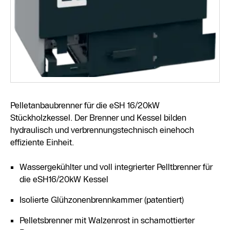
Pelletanbaubrenner für die eSH 16/20kW
Stückholzkessel. Der Brenner und Kessel bilden
hydraulisch und verbrennungstechnisch einehoch
effiziente Einheit.
Wassergekühlter und voll integrierter Pelltbrenner für
die eSH16/20kW Kessel
Isolierte Glühzonenbrennkammer (patentiert)
Pelletsbrenner mit Walzenrost in schamottierter