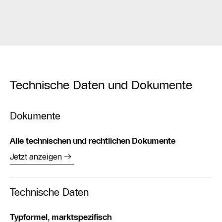
Technische Daten und Dokumente
Dokumente
Alle technischen und rechtlichen Dokumente
Jetzt anzeigen
Technische Daten
Typformel, marktspezifisch