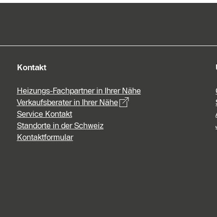
Kontakt
Heizungs-Fachpartner in Ihrer Nähe
Verkaufsberater in Ihrer Nähe
Service Kontakt
Standorte in der Schweiz
Kontaktformular