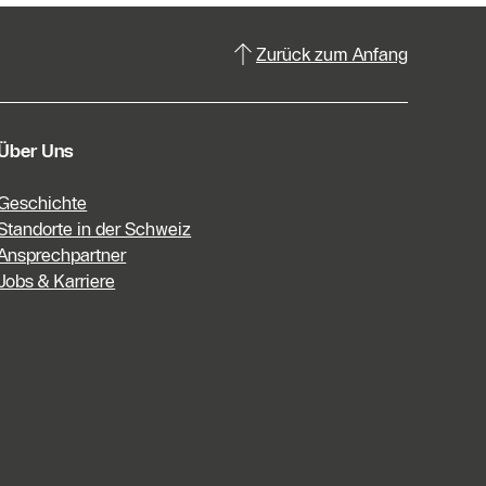
Zurück zum Anfang
Über Uns
Geschichte
Standorte in der Schweiz
Ansprechpartner
Jobs & Karriere