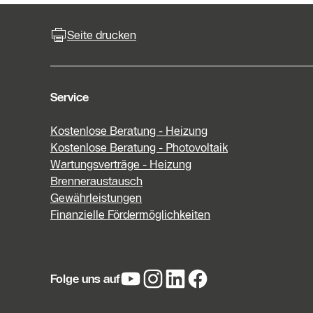
Seite drucken
Service
Kostenlose Beratung - Heizung
Kostenlose Beratung - Photovoltaik
Wartungsverträge - Heizung
Brenneraustausch
Gewährleistungen
Finanzielle Fördermöglichkeiten
Folge uns auf