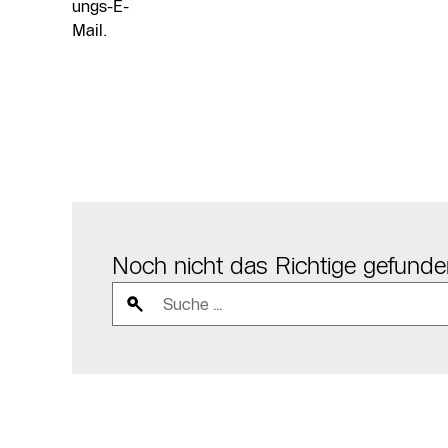
ungs-E-
Mail.
Noch nicht das Richtige gefund