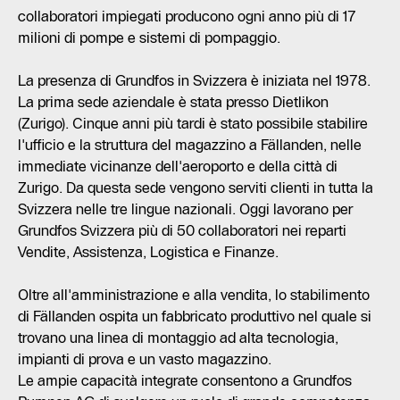
collaboratori impiegati producono ogni anno più di 17
milioni di pompe e sistemi di pompaggio.
La presenza di Grundfos in Svizzera è iniziata nel 1978.
La prima sede aziendale è stata presso Dietlikon
(Zurigo). Cinque anni più tardi è stato possibile stabilire
l'ufficio e la struttura del magazzino a Fällanden, nelle
immediate vicinanze dell'aeroporto e della città di
Zurigo. Da questa sede vengono serviti clienti in tutta la
Svizzera nelle tre lingue nazionali. Oggi lavorano per
Grundfos Svizzera più di 50 collaboratori nei reparti
Vendite, Assistenza, Logistica e Finanze.
Oltre all'amministrazione e alla vendita, lo stabilimento
di Fällanden ospita un fabbricato produttivo nel quale si
trovano una linea di montaggio ad alta tecnologia,
impianti di prova e un vasto magazzino.
Le ampie capacità integrate consentono a Grundfos