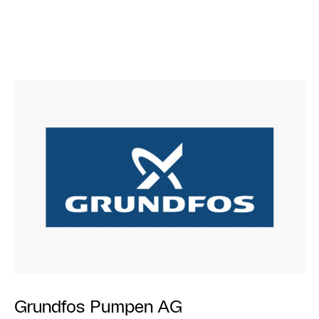
Grundfos Pumpen AG