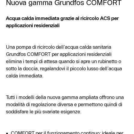
Nuova gamma Grundfos COMFORT
Acqua calda immediata grazie al ricircolo ACS per
applicazioni residenziali
Una pompa di ricircolo dell’acqua calda sanitaria
Grundfos COMFORT per applicazioni residenziali
elimina i tempi di attesa quando si apre un rubinetto o
sotto la doccia, regalandovi il piccolo lusso dell’acqua
calda immediata.
Tutti i modelli della nuova gamma ampliata offrono una
modalità di regolazione diversa e permettono quindi di
soddisfare le più svariate esigenze.
COMFORT per il funzionamento continuo: ideale per