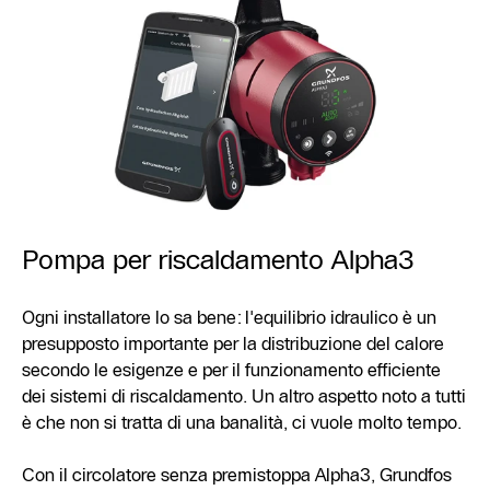
Pompa per riscaldamento Alpha3
Ogni installatore lo sa bene: l'equilibrio idraulico è un
presupposto importante per la distribuzione del calore
secondo le esigenze e per il funzionamento efficiente
dei sistemi di riscaldamento. Un altro aspetto noto a tutti
è che non si tratta di una banalità, ci vuole molto tempo.
Con il circolatore senza premistoppa Alpha3, Grundfos