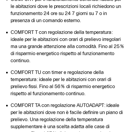
le abitazioni dove le prescrizioni locali richiedono un
funzionamento 24 ore su 24 7 giorni su 7 o in
presenza di un comando esterno.
COMFORT T con regolazione della temperatura:
ideale per le abitazioni con orari di prelievo irregolari
ma una grande attenzione alla comodità. Fino al 25%
di risparmio energetico rispetto al funzionamento
continuo.
COMFORT TU con timer e regolazione della
temperatura: ideale per le abitazioni con orari di
prelievo fissi. Fino al 56% di risparmio energetico
rispetto al funzionamento continuo.
COMFORT TA con regolazione AUTOADAPT: ideale
per le abitazioni dove non è facile definire un piano di
prelievo. Una regolazione della temperatura
supplementare è una scelta adatta alle case di