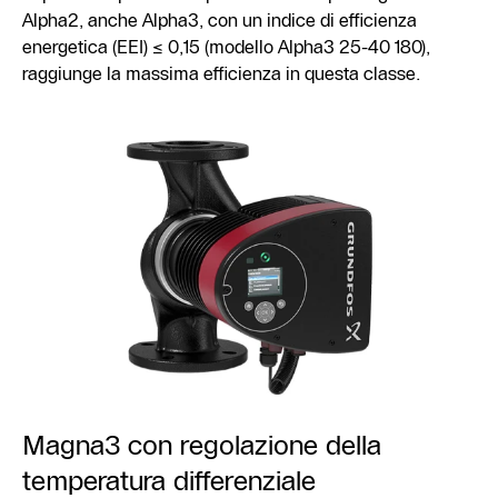
Alpha2, anche Alpha3, con un indice di efficienza
energetica (EEI) ≤ 0,15 (modello Alpha3 25-40 180),
raggiunge la massima efficienza in questa classe.
Magna3 con regolazione della
temperatura differenziale