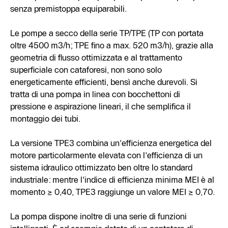
senza premistoppa equiparabili.
Le pompe a secco della serie TP/TPE (TP con portata
oltre 4500 m3/h; TPE fino a max. 520 m3/h), grazie alla
geometria di flusso ottimizzata e al trattamento
superficiale con cataforesi, non sono solo
energeticamente efficienti, bensì anche durevoli. Si
tratta di una pompa in linea con bocchettoni di
pressione e aspirazione lineari, il che semplifica il
montaggio dei tubi.
La versione TPE3 combina un'efficienza energetica del
motore particolarmente elevata con l'efficienza di un
sistema idraulico ottimizzato ben oltre lo standard
industriale: mentre l'indice di efficienza minima MEI è al
momento ≥ 0,40, TPE3 raggiunge un valore MEI ≥ 0,70.
La pompa dispone inoltre di una serie di funzioni