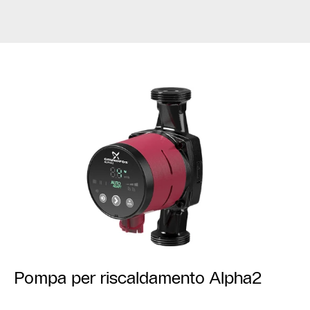
Pompa per riscaldamento Alpha2