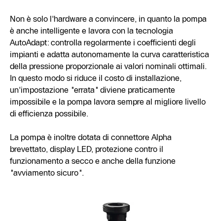
Non è solo l'hardware a convincere, in quanto la pompa
è anche intelligente e lavora con la tecnologia
AutoAdapt: controlla regolarmente i coefficienti degli
impianti e adatta autonomamente la curva caratteristica
della pressione proporzionale ai valori nominali ottimali.
In questo modo si riduce il costo di installazione,
un'impostazione "errata" diviene praticamente
impossibile e la pompa lavora sempre al migliore livello
di efficienza possibile.
La pompa è inoltre dotata di connettore Alpha
brevettato, display LED, protezione contro il
funzionamento a secco e anche della funzione
"avviamento sicuro".