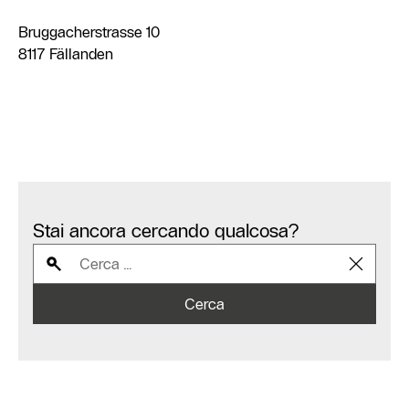
Bruggacherstrasse 10
8117 Fällanden
Stai ancora cercando qualcosa?
Cerca