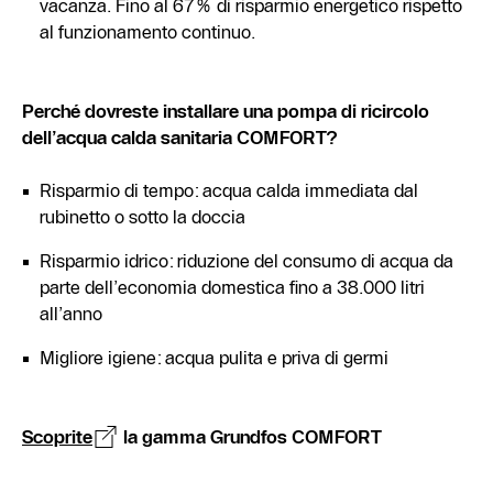
vacanza. Fino al 67% di risparmio energetico rispetto
al funzionamento continuo.
Perché dovreste installare una pompa di ricircolo
dell’acqua calda sanitaria COMFORT?
Risparmio di tempo: acqua calda immediata dal
rubinetto o sotto la doccia
Risparmio idrico: riduzione del consumo di acqua da
parte dell’economia domestica fino a 38.000 litri
all’anno
Migliore igiene: acqua pulita e priva di germi
Scoprite
la gamma Grundfos COMFORT