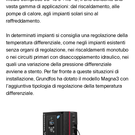
vasta gamma di applicazioni: dal riscaldamento, alle
pompe di calore, agli impianti solari sino al
raffreddamento.
In determinati impianti si consiglia una regolazione della
temperatura differenziale, come negli impianti esistenti
senza organi di regolazione, nei riscaldamenti monotubo
o nei circuiti primari con disaccoppiamento idraulico, nei
quali una variazione della pressione differenziale
avviene a stento. Per far fronte a queste situazioni di
installazione, Grundfos ha dotato il modello Magna3 con
l'aggiuntiva tipologia di regolazione della temperatura
differenziale.