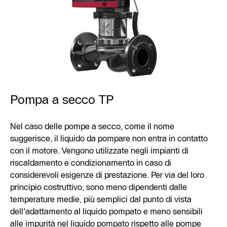
Pompa a secco TP
Nel caso delle pompe a secco, come il nome
suggerisce, il liquido da pompare non entra in contatto
con il motore. Vengono utilizzate negli impianti di
riscaldamento e condizionamento in caso di
considerevoli esigenze di prestazione. Per via del loro
principio costruttivo, sono meno dipendenti dalle
temperature medie, più semplici dal punto di vista
dell'adattamento al liquido pompato e meno sensibili
alle impurità nel liquido pompato rispetto alle pompe