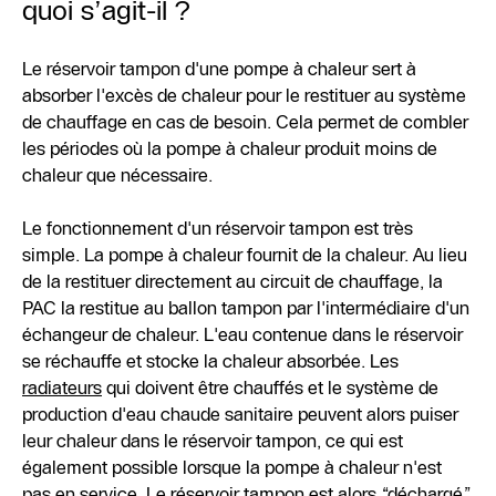
quoi s’agit-il ?
Le réservoir tampon d'une pompe à chaleur sert à
absorber l'excès de chaleur pour le restituer au système
de chauffage en cas de besoin. Cela permet de combler
les périodes où la pompe à chaleur produit moins de
chaleur que nécessaire.
Le fonctionnement d'un réservoir tampon est très
simple. La pompe à chaleur fournit de la chaleur. Au lieu
de la restituer directement au circuit de chauffage, la
PAC la restitue au ballon tampon par l'intermédiaire d'un
échangeur de chaleur. L'eau contenue dans le réservoir
se réchauffe et stocke la chaleur absorbée. Les
radiateurs
qui doivent être chauffés et le système de
production d'eau chaude sanitaire peuvent alors puiser
leur chaleur dans le réservoir tampon, ce qui est
également possible lorsque la pompe à chaleur n'est
pas en service. Le réservoir tampon est alors “déchargé”.