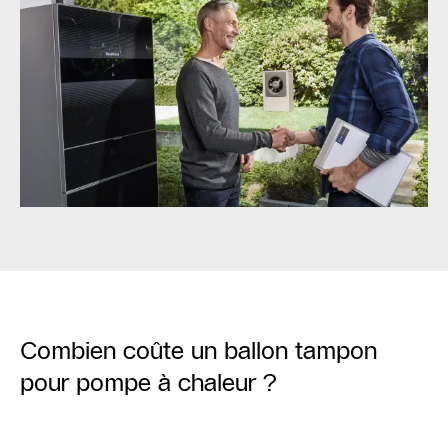
Combien coûte un ballon tampon
pour pompe à chaleur ?