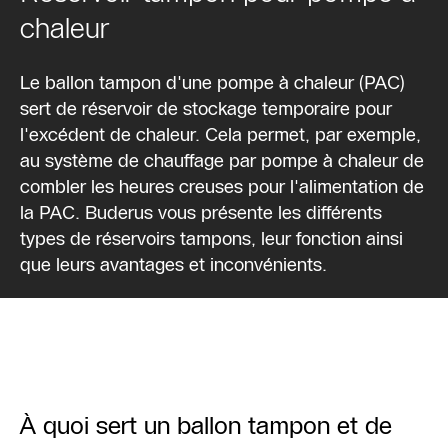
chaleur
Le ballon tampon d'une pompe à chaleur (PAC)
sert de réservoir de stockage temporaire pour
l'excédent de chaleur. Cela permet, par exemple,
au système de chauffage par pompe à chaleur de
combler les heures creuses pour l'alimentation de
la PAC. Buderus vous présente les différents
types de réservoirs tampons, leur fonction ainsi
que leurs avantages et inconvénients.
À quoi sert un ballon tampon et de