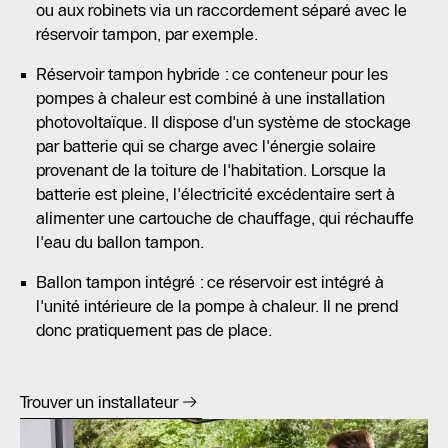
ou aux robinets via un raccordement séparé avec le
réservoir tampon, par exemple.
Réservoir tampon hybride : ce conteneur pour les
pompes à chaleur est combiné à une installation
photovoltaïque. Il dispose d'un système de stockage
par batterie qui se charge avec l'énergie solaire
provenant de la toiture de l'habitation. Lorsque la
batterie est pleine, l'électricité excédentaire sert à
alimenter une cartouche de chauffage, qui réchauffe
l'eau du ballon tampon.
Ballon tampon intégré : ce réservoir est intégré à
l'unité intérieure de la pompe à chaleur. Il ne prend
donc pratiquement pas de place.
Trouver un installateur