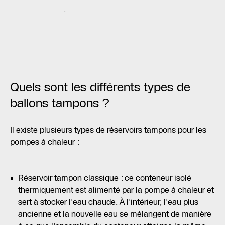
.
Quels sont les différents types de
ballons tampons ?
Il existe plusieurs types de réservoirs tampons pour les
pompes à chaleur :
Réservoir tampon classique : ce conteneur isolé
thermiquement est alimenté par la pompe à chaleur et
sert à stocker l'eau chaude. À l'intérieur, l'eau plus
ancienne et la nouvelle eau se mélangent de manière