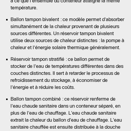
à ce que l'ensemble du conteneur atteigne la même
température.
Ballon tampon bivalent : ce modèle permet d'absorber
simultanément de la chaleur provenant de plusieurs
sources différentes. Un réservoir tampon bivalent
utilise deux sources de chaleur distinctes : la pompe à
chaleur et l'énergie solaire thermique généralement.
Réservoir tampon stratifié : ce ballon permet de
stocker de l'eau de températures différentes dans des
couches distinctes. Il sert à retarder le processus de
refroidissement du stockage, à économiser de
l'énergie et à réduire les coûts.
Ballon tampon combiné : ce réservoir renferme de
l'eau chaude sanitaire dans un conteneur séparé, en
plus de l'eau de chauffage. L'eau chaude sanitaire
extrait la chaleur du ballon d'eau de chauffage. L'eau
sanitaire chauffée est ensuite distribuée à la douche