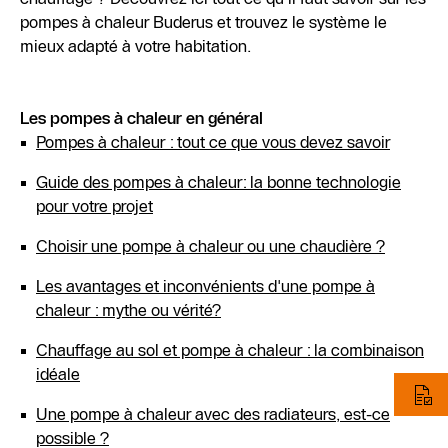
pompes à chaleur Buderus et trouvez le système le
mieux adapté à votre habitation.
Les pompes à chaleur en général
Pompes à chaleur : tout ce que vous devez savoir
Guide des pompes à chaleur: la bonne technologie
pour votre projet
Choisir une pompe à chaleur ou une chaudière ?
Les avantages et inconvénients d'une pompe à
chaleur : mythe ou vérité?
Chauffage au sol et pompe à chaleur : la combinaison
idéale
Une pompe à chaleur avec des radiateurs, est-ce
possible ?