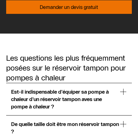
Demander un devis gratuit
Les questions les plus fréquemment
posées sur le réservoir tampon pour
pompes à chaleur
Est-il indispensable d'équiper sa pompe à
chaleur d'un réservoir tampon aves une
pompe à chaleur ?
De quelle taille doit être mon réservoir tampon
?