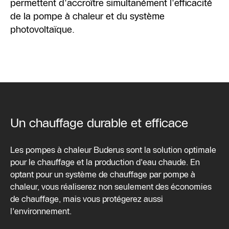
permettent d'accroître simultanément l'efficacité
de la pompe à chaleur et du système
photovoltaïque.
Un chauffage durable et efficace
Les pompes à chaleur Buderus sont la solution optimale
pour le chauffage et la production d'eau chaude. En
optant pour un système de chauffage par pompe à
chaleur, vous réaliserez non seulement des économies
de chauffage, mais vous protégerez aussi
l'environnement.