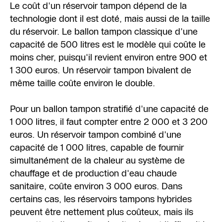
Le coût d'un réservoir tampon dépend de la
technologie dont il est doté, mais aussi de la taille
du réservoir. Le ballon tampon classique d'une
capacité de 500 litres est le modèle qui coûte le
moins cher, puisqu'il revient environ entre 900 et
1 300 euros. Un réservoir tampon bivalent de
même taille coûte environ le double.
Pour un ballon tampon stratifié d'une capacité de
1 000 litres, il faut compter entre 2 000 et 3 200
euros. Un réservoir tampon combiné d'une
capacité de 1 000 litres, capable de fournir
simultanément de la chaleur au système de
chauffage et de production d'eau chaude
sanitaire, coûte environ 3 000 euros. Dans
certains cas, les réservoirs tampons hybrides
peuvent être nettement plus coûteux, mais ils