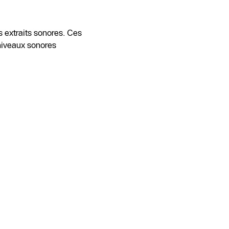
 extraits sonores. Ces
 niveaux sonores