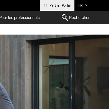
Partner Portal
FR
Pour les professionnels
Rechercher