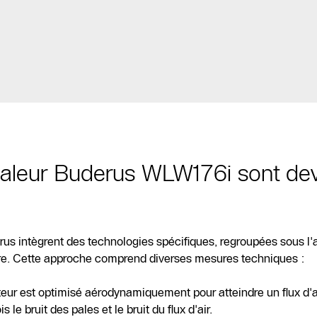
aleur Buderus WLW176i sont de
 intègrent des technologies spécifiques, regroupées sous l'a
nore. Cette approche comprend diverses mesures techniques :
teur est optimisé aérodynamiquement pour atteindre un flux d'
le bruit des pales et le bruit du flux d'air.