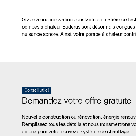
Grâce à une innovation constante en matière de tech
pompes à chaleur Buderus sont désormais conçues p
nuisance sonore. Ainsi, votre pompe à chaleur contribu
Conseil utile!
Demandez votre offre gratuite
Nouvelle construction ou rénovation, énergie renouv
Remplissez tous les détails et nous transmettrons vot
un prix pour votre nouveau système de chauffage.