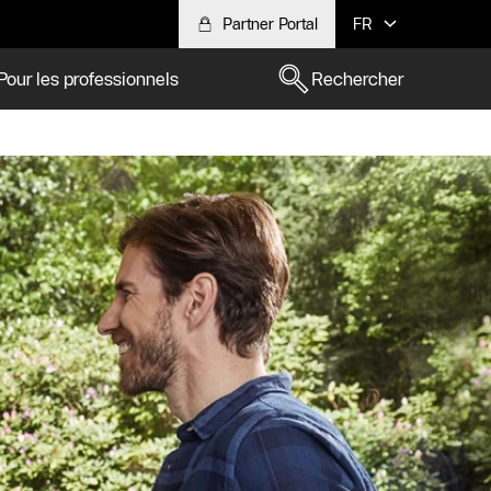
Partner Portal
FR
Pour les professionnels
Rechercher