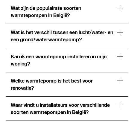
Wat zijn de populairste soorten
warmtepompen in België?
Wat is het verschil tussen een lucht/water- en
een grond/waterwarmtepomp?
Kan ik een warmtepomp installeren in mijn
woning?
Welke warmtepomp is het best voor
renovatie?
Waar vindt u installateurs voor verschillende
soorten warmtepompen in België?