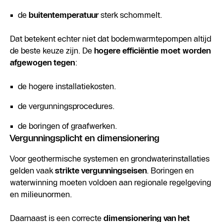
de
buitentemperatuur
sterk schommelt.
Dat betekent echter niet dat bodemwarmtepompen altijd
de beste keuze zijn. De
hogere efficiëntie moet worden
afgewogen tegen
:
de hogere installatiekosten.
de vergunningsprocedures.
de boringen of graafwerken.
Vergunningsplicht en dimensionering
Voor geothermische systemen en grondwaterinstallaties
gelden vaak
strikte vergunningseisen
. Boringen en
waterwinning moeten voldoen aan regionale regelgeving
en milieunormen.
Daarnaast is een correcte
dimensionering van het