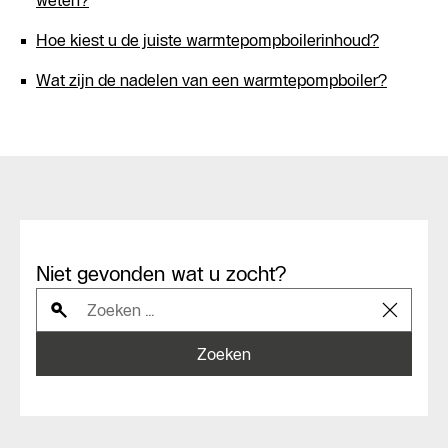
Hoe kiest u de juiste warmtepompboilerinhoud?
Wat zijn de nadelen van een warmtepompboiler?
Niet gevonden wat u zocht?
Zoeken