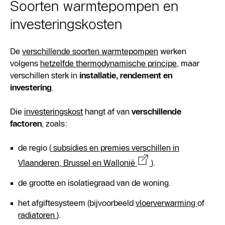
Soorten warmtepompen en
investeringskosten
De
verschillende soorten warmtepompen
werken
volgens
hetzelfde thermodynamische principe
, maar
verschillen sterk in
installatie, rendement en
investering
.
Die
investeringskost
hangt af van
verschillende
factoren
, zoals:
de regio (
subsidies en premies verschillen in
Vlaanderen, Brussel en Wallonië
).
de grootte en isolatiegraad van de woning.
het afgiftesysteem (bijvoorbeeld
vloerverwarming
of
radiatoren
).