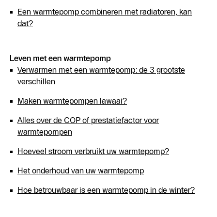
Een warmtepomp combineren met radiatoren, kan
dat?
Leven met een warmtepomp
Verwarmen met een warmtepomp: de 3 grootste
verschillen
Maken warmtepompen lawaai?
Alles over de COP of prestatiefactor voor
warmtepompen
Hoeveel stroom verbruikt uw warmtepomp?
Het onderhoud van uw warmtepomp
Hoe betrouwbaar is een warmtepomp in de winter?