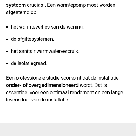
systeem
cruciaal. Een warmtepomp moet worden
afgestemd op:
het warmteverlies van de woning.
de afgiftesystemen.
het sanitair warmwaterverbruik.
de isolatiegraad.
Een professionele studie voorkomt dat de installatie
onder- of overgedimensioneerd
wordt. Dat is
essentieel voor een optimaal rendement en een lange
levensduur van de installatie.