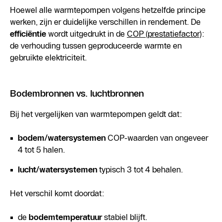
Hoewel alle warmtepompen volgens hetzelfde principe
werken, zijn er duidelijke verschillen in rendement. De
efficiëntie
wordt uitgedrukt in de
COP (prestatiefactor)
:
de verhouding tussen geproduceerde warmte en
gebruikte elektriciteit.
Bodembronnen vs. luchtbronnen
Bij het vergelijken van warmtepompen geldt dat:
bodem/watersystemen
COP-waarden van ongeveer
4 tot 5 halen.
lucht/watersystemen
typisch 3 tot 4 behalen.
Het verschil komt doordat:
de
bodemtemperatuur
stabiel blijft.