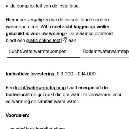
de complexiteit van de installatie.
Hieronder vergelijken we de verschillende soorten
warmtepompen. Wil u
snel zicht krijgen op welke
geschikt is voor uw woning
? De Vlaamse overheid
biedt een
gratis online test
aan.
Lucht/waterwarmtepompen
Bodem/waterwarmte
Indicatieve investering
: € 9.000 – € 14.000
Een
lucht/waterwarmtepomp
haalt
energie uit de
buitenlucht
en gebruikt die om water te verwarmen voor
verwarming en sanitair warm water.
Voordelen: