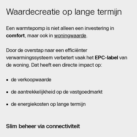
Waardecreatie op lange termijn
Een warmtepomp is niet alleen een investering in
comfort
, maar ook in
woningwaarde
.
Door de overstap naar een efficiënter
verwarmingssysteem verbetert vaak het
EPC-label
van
de woning. Dat heeft een directe impact op:
de verkoopwaarde
de aantrekkelijkheid op de vastgoedmarkt
de energiekosten op lange termijn
Slim beheer via connectiviteit