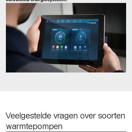
Veelgestelde vragen over soorten
warmtepompen