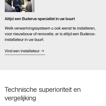
Altijd een Buderus-specialist in uw buurt
Welk verwarmingssysteem u ook wenst te installeren,
voor nieuwbouw of renovatie, er is altijd een Buderus-
installateur in uw buurt.
Vind een installateur
Technische superioriteit en
vergelijking