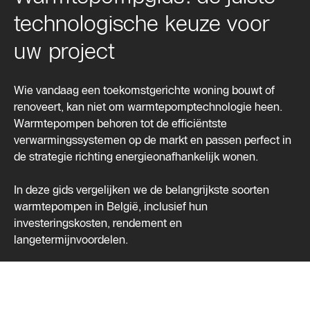
technologische keuze voor
uw project
Wie vandaag een toekomstgerichte woning bouwt of
renoveert, kan niet om warmtepomptechnologie heen.
Warmtepompen behoren tot de efficiëntste
verwarmingssystemen op de markt en passen perfect in
de strategie richting energieonafhankelijk wonen.
In deze gids vergelijken we de belangrijkste soorten
warmtepompen in België, inclusief hun
investeringskosten, rendement en
langetermijnvoordelen.