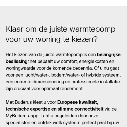
Klaar om de juiste warmtepomp
voor uw woning te kiezen?
Het kiezen van de juiste warmtepomp is een
belangrijke
beslissing
: het bepaalt uw comfort, energiekosten en
woningwaarde voor de komende decennia. Of u nu gaat
voor een lucht/water-, bodem/water- of hybride systeem,
een correcte dimensionering en professionele installatie
zijn cruciaal voor optimaal rendement.
Met Buderus kiest u voor
Europese kwaliteit
,
technische expertise en slimme connectiviteit
via de
MyBuderus-app. Laat u begeleiden door onze
specialisten en ontdek welk systeem perfect past bij uw