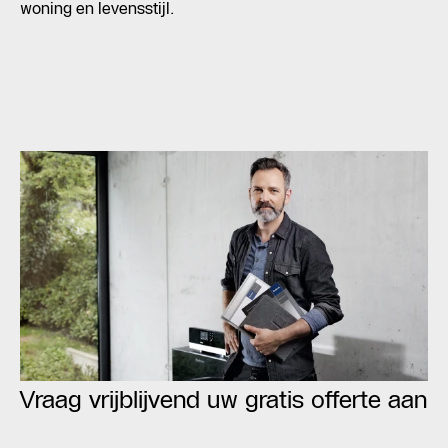
woning en levensstijl.
Vraag vrijblijvend uw gratis offerte aan