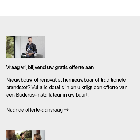
Vraag vrijblijvend uw gratis offerte aan
Nieuwbouw of renovatie, hernieuwbaar of traditionele
brandstof? Vul alle details in en u krijgt een offerte van
een Buderus-installateur in uw buurt.
Naar de offerte-aanvraag