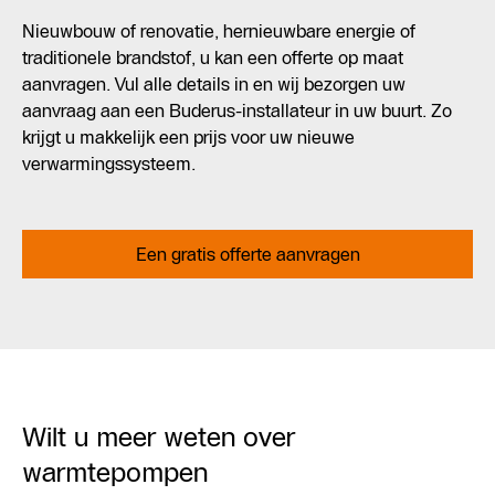
Nieuwbouw of renovatie, hernieuwbare energie of
traditionele brandstof, u kan een offerte op maat
aanvragen. Vul alle details in en wij bezorgen uw
aanvraag aan een Buderus-installateur in uw buurt. Zo
krijgt u makkelijk een prijs voor uw nieuwe
verwarmingssysteem.
Een gratis offerte aanvragen
Wilt u meer weten over
warmtepompen