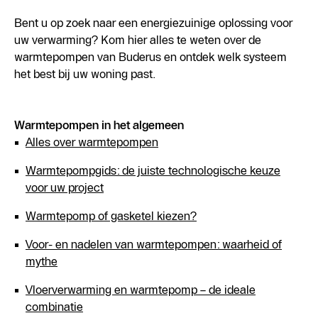
Bent u op zoek naar een energiezuinige oplossing voor
uw verwarming? Kom hier alles te weten over de
warmtepompen van Buderus en ontdek welk systeem
het best bij uw woning past.
Warmtepompen in het algemeen
Alles over warmtepompen
Warmtepompgids: de juiste technologische keuze
voor uw project
Warmtepomp of gasketel kiezen?
Voor- en nadelen van warmtepompen: waarheid of
mythe
Vloerverwarming en warmtepomp – de ideale
combinatie