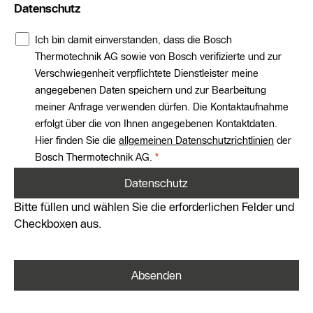
Datenschutz
Ich bin damit einverstanden, dass die Bosch
Thermotechnik AG sowie von Bosch verifizierte und zur
Verschwiegenheit verpflichtete Dienstleister meine
angegebenen Daten speichern und zur Bearbeitung
meiner Anfrage verwenden dürfen. Die Kontaktaufnahme
erfolgt über die von Ihnen angegebenen Kontaktdaten.
Hier finden Sie die
allgemeinen Datenschutzrichtlinien
der
Bosch Thermotechnik AG.
Datenschutz
Bitte füllen und wählen Sie die erforderlichen Felder und
Checkboxen aus.
Absenden