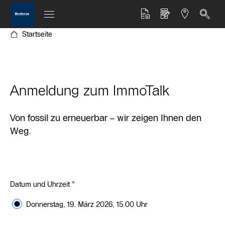
Startseite
Anmeldung zum ImmoTalk
Von fossil zu erneuerbar – wir zeigen Ihnen den
Weg.
*
Datum und Uhrzeit
Donnerstag, 19. März 2026, 15.00 Uhr