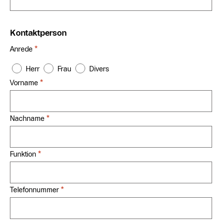
Kontaktperson
*
Anrede
Herr
Frau
Divers
*
Vorname
*
Nachname
*
Funktion
*
Telefonnummer