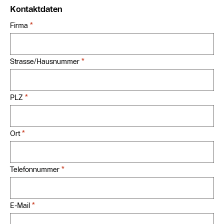
Kontaktdaten
*
Firma
*
Strasse/Hausnummer
*
PLZ
*
Ort
*
Telefonnummer
*
E-Mail