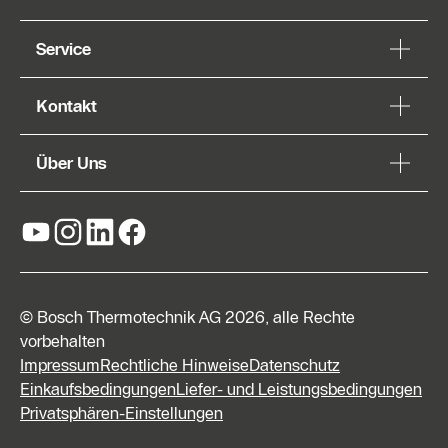
Service
Kontakt
Über Uns
© Bosch Thermotechnik AG 2026, alle Rechte
vorbehalten
Impressum
Rechtliche Hinweise
Datenschutz
Einkaufsbedingungen
Liefer- und Leistungsbedingungen
Privatsphären-Einstellungen