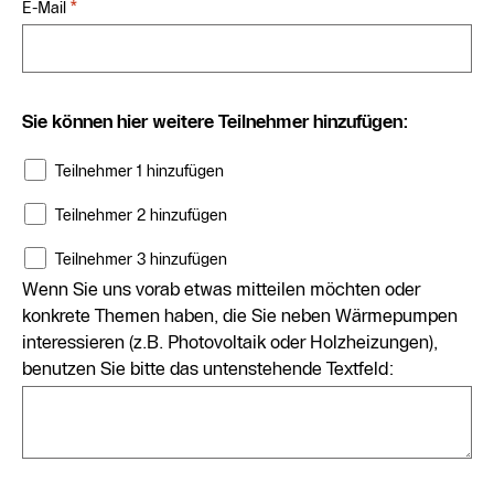
*
E-Mail
Sie können hier weitere Teilnehmer hinzufügen:
Teilnehmer 1 hinzufügen
Teilnehmer 2 hinzufügen
Teilnehmer 3 hinzufügen
Wenn Sie uns vorab etwas mitteilen möchten oder
konkrete Themen haben, die Sie neben Wärmepumpen
interessieren (z.B. Photovoltaik oder Holzheizungen),
benutzen Sie bitte das untenstehende Textfeld: