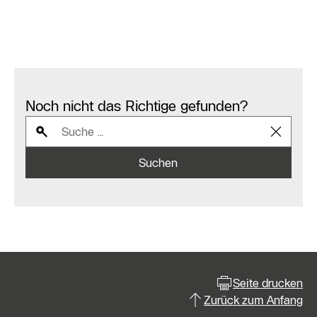
Noch nicht das Richtige gefunden?
Suchen
Seite drucken
Zurück zum Anfang