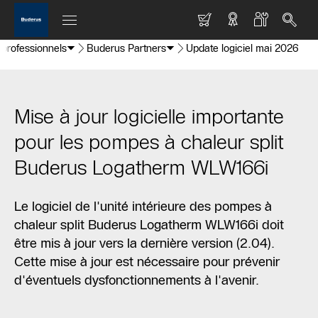
 professionnels
Buderus Partners
Update logiciel mai 2026
Mise à jour logicielle importante
pour les pompes à chaleur split
Buderus Logatherm WLW166i
Le logiciel de l'unité intérieure des pompes à
chaleur split Buderus Logatherm WLW166i doit
être mis à jour vers la dernière version (2.04).
Cette mise à jour est nécessaire pour prévenir
d'éventuels dysfonctionnements à l'avenir.