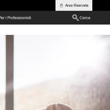
Area Riservata
Per i Professionisti
Cerca