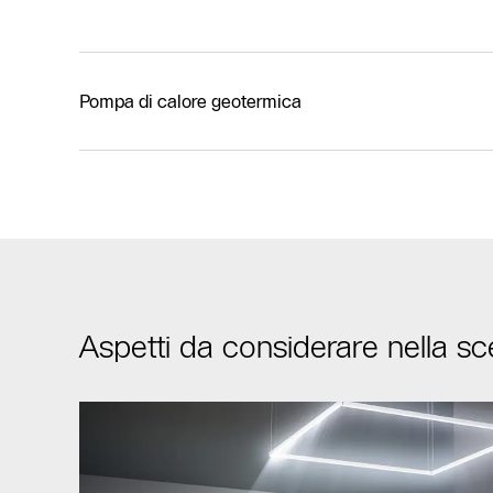
Pompa di calore geotermica
Aspetti da considerare nella sc