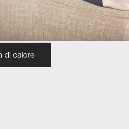
 di calore