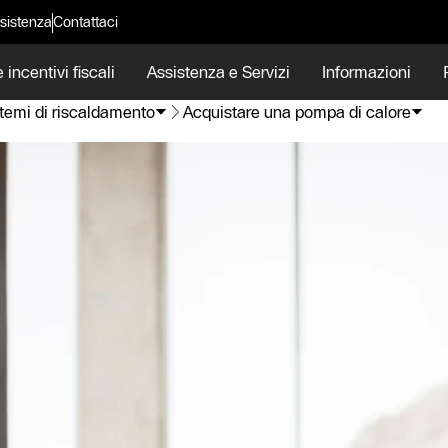
sistenza
Contattaci
 incentivi fiscali
Assistenza e Servizi
Informazioni
temi di riscaldamento
Acquistare una pompa di calore