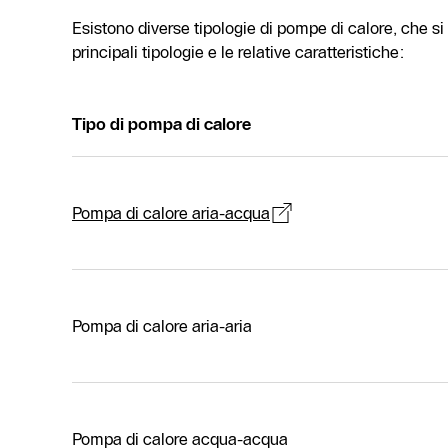
Esistono diverse tipologie di pompe di calore, che s
principali tipologie e le relative caratteristiche:
Tipo di pompa di calore
Pompa di calore aria-acqua
Pompa di calore aria-aria
Pompa di calore acqua-acqua