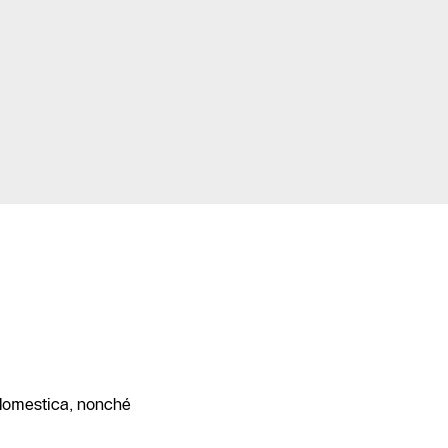
 domestica, nonché