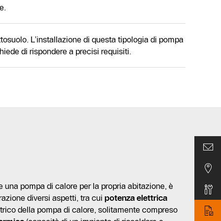
e.
ttosuolo. L’installazione di questa tipologia di pompa
hiede di rispondere a precisi requisiti.
e una pompa di calore per la propria abitazione, è
azione diversi aspetti, tra cui
potenza elettrica
ttrico della pompa di calore, solitamente compreso