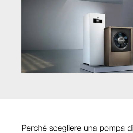
Perché scegliere una pompa di c