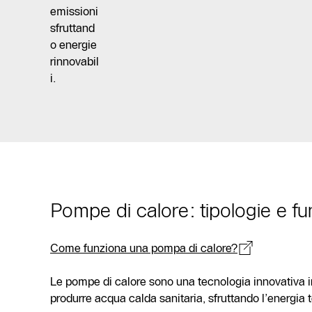
emissioni
sfruttand
o energie
rinnovabil
i.
Pompe di calore: tipologie e f
Come funziona una pompa di calore?
Le pompe di calore sono una tecnologia innovativa i
produrre acqua calda sanitaria, sfruttando l’energia te