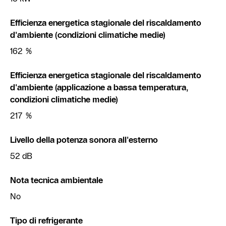
Efficienza energetica stagionale del riscaldamento
d'ambiente (condizioni climatiche medie)
162 %
Efficienza energetica stagionale del riscaldamento
d'ambiente (applicazione a bassa temperatura,
condizioni climatiche medie)
217 %
Livello della potenza sonora all'esterno
52 dB
Nota tecnica ambientale
No
Tipo di refrigerante