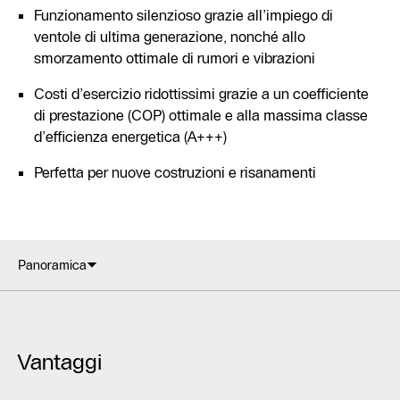
Funzionamento silenzioso grazie all’impiego di
ventole di ultima generazione, nonché allo
smorzamento ottimale di rumori e vibrazioni
Costi d’esercizio ridottissimi grazie a un coefficiente
di prestazione (COP) ottimale e alla massima classe
d’efficienza energetica (A+++)
Perfetta per nuove costruzioni e risanamenti
Panoramica
Vantaggi