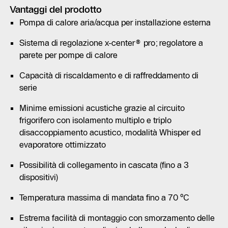
Vantaggi del prodotto
Pompa di calore aria/acqua per installazione esterna
Sistema di regolazione x-center® pro; regolatore a
parete per pompe di calore
Capacità di riscaldamento e di raffreddamento di
serie
Minime emissioni acustiche grazie al circuito
frigorifero con isolamento multiplo e triplo
disaccoppiamento acustico, modalità Whisper ed
evaporatore ottimizzato
Possibilità di collegamento in cascata (fino a 3
dispositivi)
Temperatura massima di mandata fino a 70 °C
Estrema facilità di montaggio con smorzamento delle