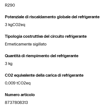
R290
Potenziale di riscaldamento globale del refrigerante
3 kgCO2eq
Tipologia costruttiva del circuito refrigerante
Ermeticamente sigillato
Quantità di riempimento del refrigerante
3 kg
CO2 equivalente della carica di refrigerante
0,009 tCO2eq
Numero articolo
8737808313