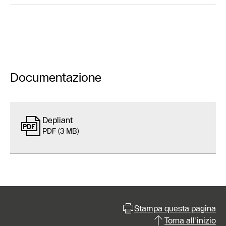
Documentazione
Depliant
PDF (3 MB)
Stampa questa pagina
Torna all'inizio