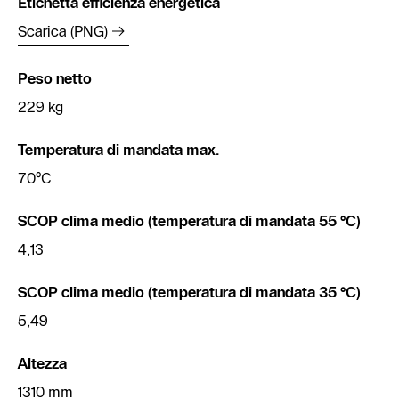
Etichetta efficienza energetica
Scarica (PNG)
Peso netto
229 kg
Temperatura di mandata max.
70°C
SCOP clima medio (temperatura di mandata 55 °C)
4,13
SCOP clima medio (temperatura di mandata 35 °C)
5,49
Altezza
1310 mm