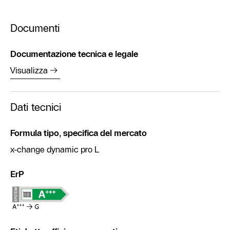
Documenti
Documentazione tecnica e legale
Visualizza
Dati tecnici
Formula tipo, specifica del mercato
x-change dynamic pro L
ErP