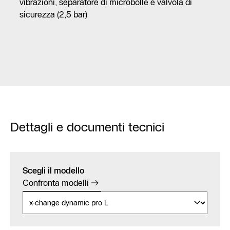
vibrazioni, separatore di microbolle e valvola di
sicurezza (2,5 bar)
Dettagli e documenti tecnici
Scegli il modello
Confronta modelli