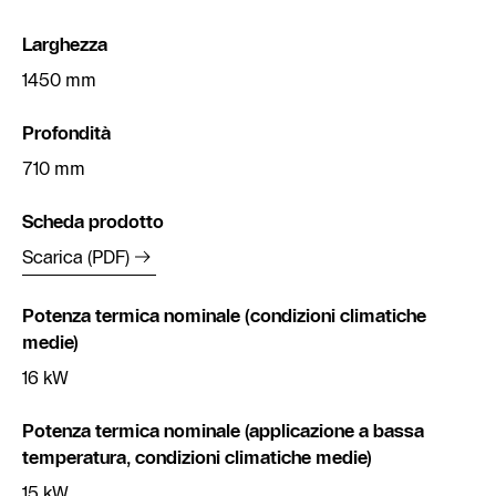
Larghezza
1450 mm
Profondità
710 mm
Scheda prodotto
Scarica (PDF)
Potenza termica nominale (condizioni climatiche
medie)
16 kW
Potenza termica nominale (applicazione a bassa
temperatura, condizioni climatiche medie)
15 kW