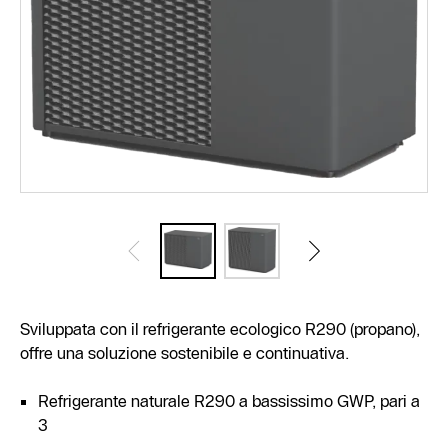
Sviluppata con il refrigerante ecologico R290 (propano),
offre una soluzione sostenibile e continuativa.
Refrigerante naturale R290 a bassissimo GWP, pari a
3