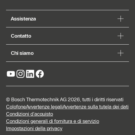
Assistenza
Contatto
Chi siamo
© Bosch Thermotechnik AG 2026, tutti i diritti riservati
Colofone
Avvertenze legali
Avvertenze sulla tutela dei dati
Condizioni d’acquisto
Condizioni generali di fornitura e di servizio
Impostazioni della privacy