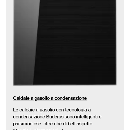
Caldaie a gasolio a condensazione
Le caldaie a gasolio con tecnologia a
condensazione Buderus sono intelligenti e
parsimoniose, oltre che di bell’aspetto.