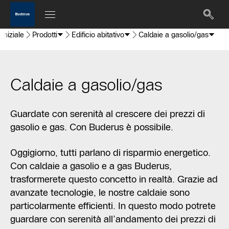
iniziale
Prodotti
Edificio abitativo
Caldaie a gasolio/gas
Caldaie a gasolio/gas
Guardate con serenità al crescere dei prezzi di
gasolio e gas. Con Buderus è possibile.
Oggigiorno, tutti parlano di risparmio energetico.
Con caldaie a gasolio e a gas Buderus,
trasformerete questo concetto in realtà. Grazie ad
avanzate tecnologie, le nostre caldaie sono
particolarmente efficienti. In questo modo potrete
guardare con serenità all’andamento dei prezzi di