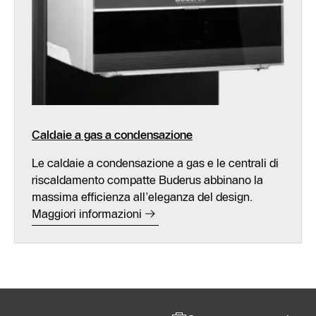
Caldaie a gas a condensazione
Le caldaie a condensazione a gas e le centrali di
riscaldamento compatte Buderus abbinano la
massima efficienza all’eleganza del design.
Maggiori informazioni