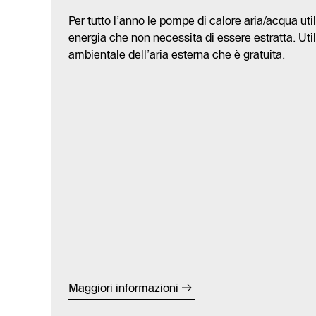
Per tutto l’anno le pompe di calore aria/acqua uti
energia che non necessita di essere estratta. Utili
ambientale dell’aria esterna che è gratuita.
Maggiori informazioni