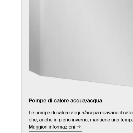
Pompe di calore acqua/acqua
Le pompe di calore acqua/acqua ricavano il calore
che, anche in pieno inverno, mantiene una temper
Maggiori informazioni