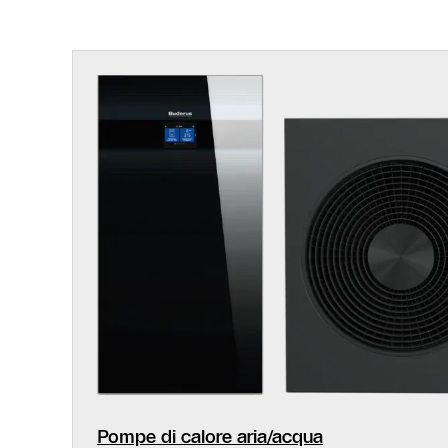
Pompe di calore aria/acqua