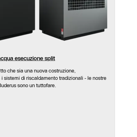
acqua esecuzione split
tto che sia una nuova costruzione,
 sistemi di riscaldamento tradizionali - le nostre
Buderus sono un tuttofare.