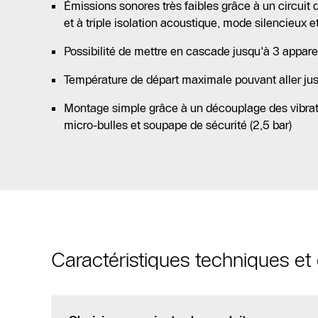
Émissions sonores très faibles grâce à un circuit 
et à triple isolation acoustique, mode silencieux 
Possibilité de mettre en cascade jusqu'à 3 appare
Température de départ maximale pouvant aller ju
Montage simple grâce à un découplage des vibrati
micro-bulles et soupape de sécurité (2,5 bar)
Caractéristiques techniques e