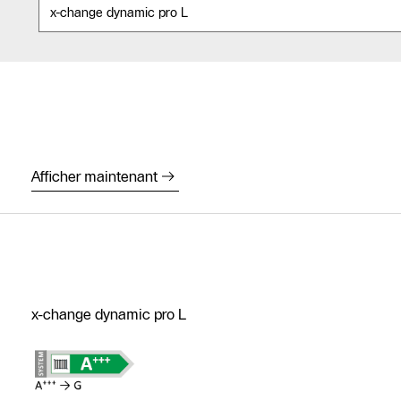
Afficher maintenant
x-change dynamic pro L