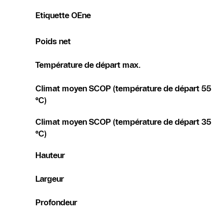
Etiquette OEne
Poids net
Température de départ max.
Climat moyen SCOP (température de départ 55
°C)
Climat moyen SCOP (température de départ 35
°C)
Hauteur
Largeur
Profondeur