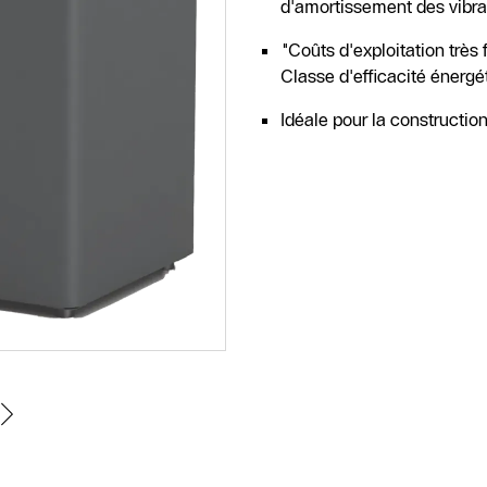
d'amortissement des vibra
"Coûts d'exploitation très
Classe d'efficacité énerg
Idéale pour la construction