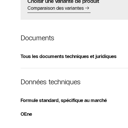
Choisir une variante de produit
Comparaison des variantes
Documents
Tous les documents techniques et juridiques
Données techniques
Formule standard, spécifique au marché
OEne