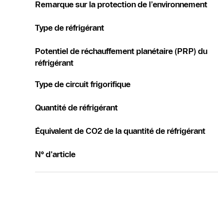
Remarque sur la protection de l’environnement
Type de réfrigérant
Potentiel de réchauffement planétaire (PRP) du
réfrigérant
Type de circuit frigorifique
Quantité de réfrigérant
Équivalent de CO2 de la quantité de réfrigérant
N° d'article