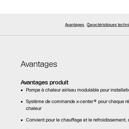
Avantages
Caractéristiques tech
Avantages
Avantages produit
Pompe à chaleur air/eau modulable pour installati
Système de commande x-center® pour chaque ré
chaleur
Convient pour le chauffage et le refroidissement, 