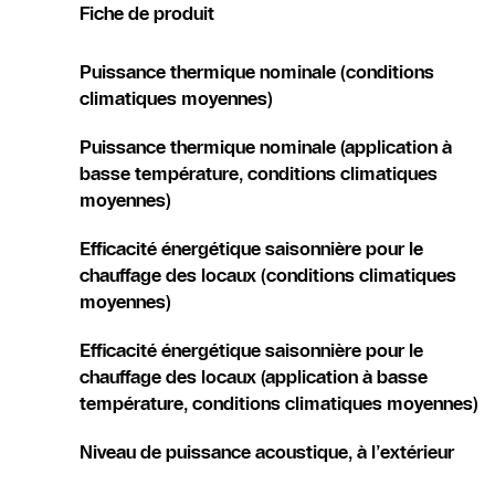
Fiche de produit
Puissance thermique nominale (conditions
climatiques moyennes)
Puissance thermique nominale (application à
basse température, conditions climatiques
moyennes)
Efficacité énergétique saisonnière pour le
chauffage des locaux (conditions climatiques
moyennes)
Efficacité énergétique saisonnière pour le
chauffage des locaux (application à basse
température, conditions climatiques moyennes)
Niveau de puissance acoustique, à l’extérieur