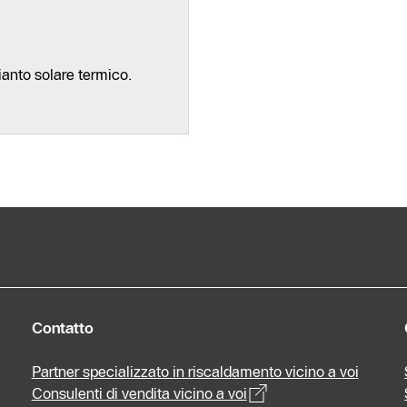
pianto solare termico.
Contatto
Partner specializzato in riscaldamento vicino a voi
Consulenti di vendita vicino a voi