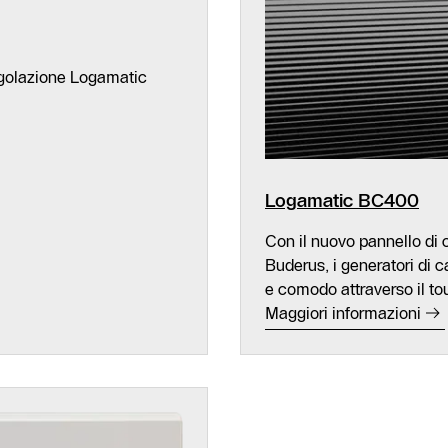
regolazione Logamatic
Logamatic BC400
Con il nuovo pannello di
Buderus, i generatori di c
e comodo attraverso il to
Maggiori informazioni