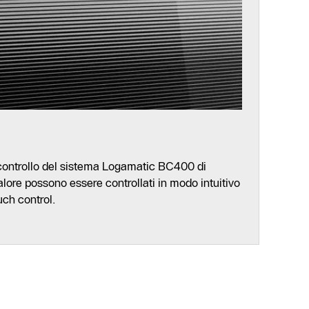
 controllo del sistema Logamatic BC400 di
alore possono essere controllati in modo intuitivo
uch control.