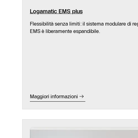
Logamatic EMS plus
Flessibilità senza limiti: il sistema modulare di 
EMS è liberamente espandibile.
Maggiori informazioni