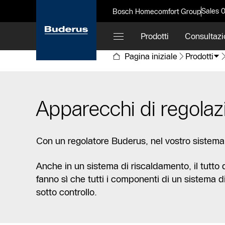
Sales 
Bosch Homecomfort Group
Prodotti
Consultazi
Pagina iniziale
Prodotti
Apparecchi di regolaz
Con un regolatore Buderus, nel vostro sistema 
Anche in un sistema di riscaldamento, il tutto
fanno sì che tutti i componenti di un sistema d
sotto controllo.