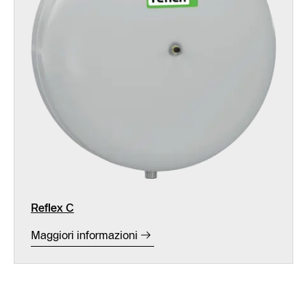
Reflex C
Maggiori informazioni