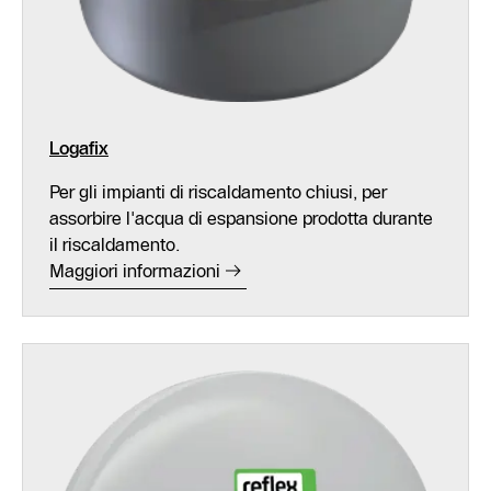
Logafix
Per gli impianti di riscaldamento chiusi, per
assorbire l'acqua di espansione prodotta durante
il riscaldamento.
Maggiori informazioni