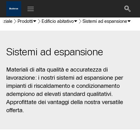
niziale
Prodotti
Edificio abitativo
Sistemi ad espansione
Sistemi ad espansione
Materiali di alta qualità e accuratezza di
lavorazione: i nostri sistemi ad espansione per
impianti di riscaldamento e condizionamento
adempiono ad elevati standard qualitativi.
Approfittate dei vantaggi della nostra versatile
offerta.