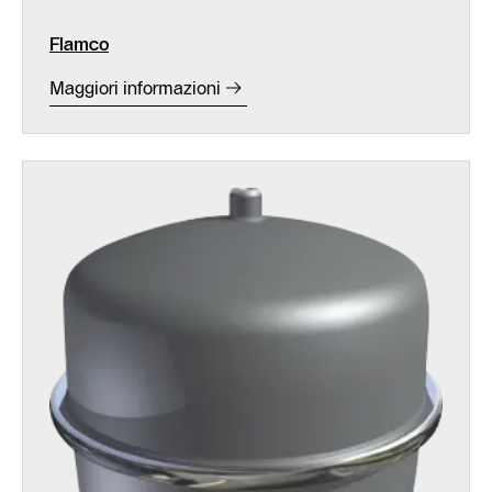
Flamco
Maggiori informazioni