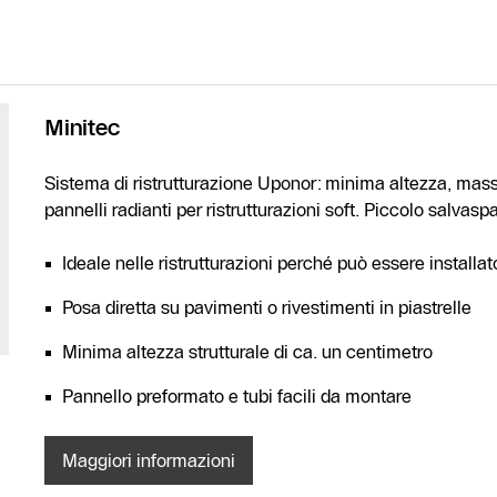
Minitec
Sistema di ristrutturazione Uponor: minima altezza, mas
pannelli radianti per ristrutturazioni soft. Piccolo salvasp
Ideale nelle ristrutturazioni perché può essere instal
Posa diretta su pavimenti o rivestimenti in piastrelle
Minima altezza strutturale di ca. un centimetro
Pannello preformato e tubi facili da montare
Maggiori informazioni