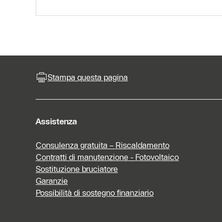
Stampa questa pagina
Assistenza
Consulenza gratuita – Riscaldamento
Contratti di manutenzione - Fotovoltaico
Sostituzione bruciatore
Garanzie
Possibilità di sostegno finanziario