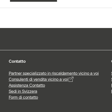
Form di
contatto
Contatto
Partner specializzato in riscaldamento vicino a voi
Consulenti di vendita vicino a voi
Assistenza Contatto
Sedi in Svizzera
Form di contatto