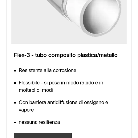
Flex-3 - tubo composito plastica/metallo
Resistente alla corrosione
Flessibile - si posa in modo rapido e in
molteplici modi
Con barriera antidiffusione di ossigeno e
vapore
nessuna resilienza