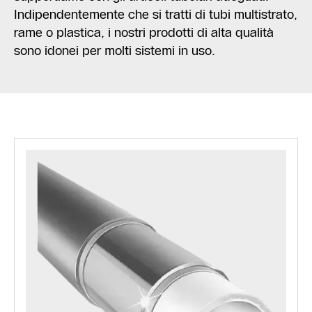
Indipendentemente che si tratti di tubi multistrato,
rame o plastica, i nostri prodotti di alta qualità
sono idonei per molti sistemi in uso.