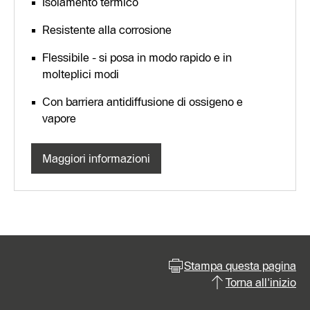
Isolamento termico
Resistente alla corrosione
Flessibile - si posa in modo rapido e in
molteplici modi
Con barriera antidiffusione di ossigeno e
vapore
Maggiori informazioni
Stampa questa pagina
Torna all'inizio