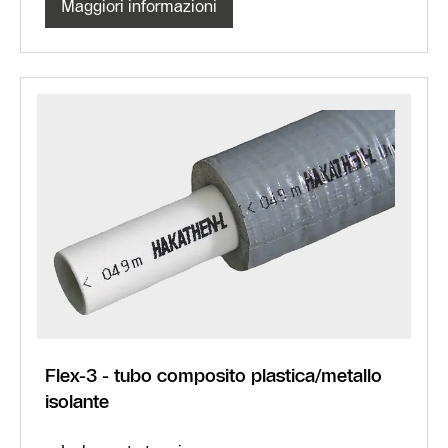
Maggiori informazioni
Flex-3 - tubo composito plastica/metallo
isolante