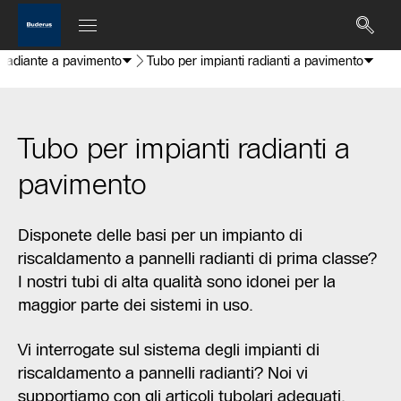
 radiante a pavimento
Tubo per impianti radianti a pavimento
Tubo per impianti radianti a
pavimento
Disponete delle basi per un impianto di
riscaldamento a pannelli radianti di prima classe?
I nostri tubi di alta qualità sono idonei per la
maggior parte dei sistemi in uso.
Vi interrogate sul sistema degli impianti di
riscaldamento a pannelli radianti? Noi vi
supportiamo con gli articoli tubolari adeguati.