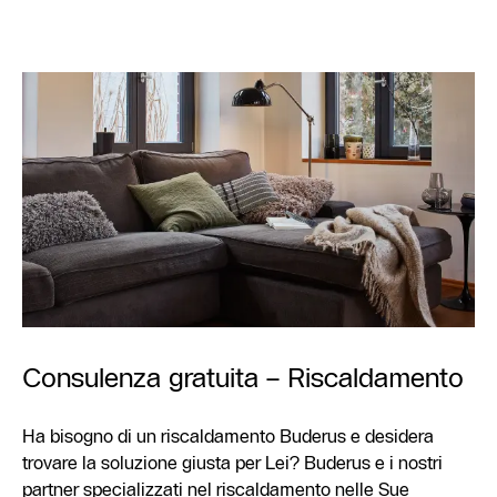
Consulenza gratuita – Riscaldamento
Ha bisogno di un riscaldamento Buderus e desidera
trovare la soluzione giusta per Lei? Buderus e i nostri
partner specializzati nel riscaldamento nelle Sue