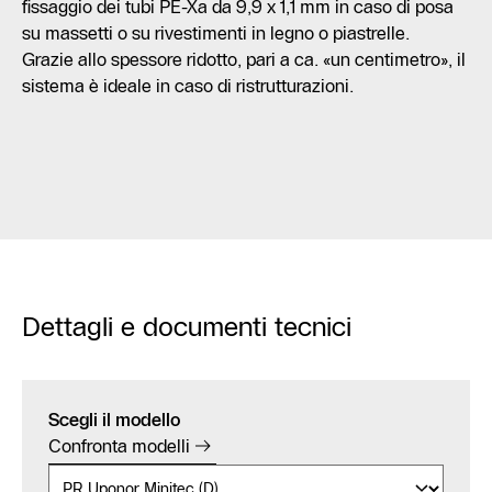
fissaggio dei tubi PE-Xa da 9,9 x 1,1 mm in caso di posa
su massetti o su rivestimenti in legno o piastrelle.
Grazie allo spessore ridotto, pari a ca. «un centimetro», il
sistema è ideale in caso di ristrutturazioni.
Dettagli e documenti tecnici
Scegli il modello
Confronta modelli