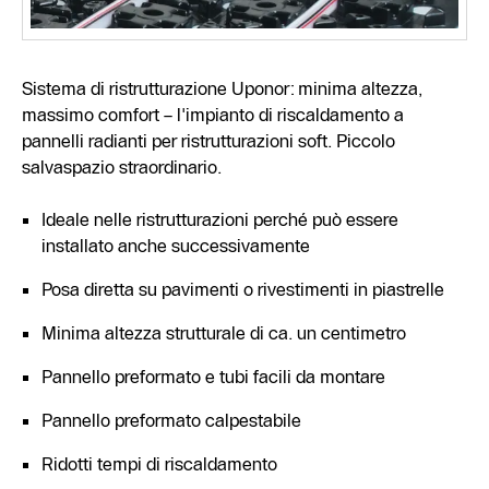
Sistema di ristrutturazione Uponor: minima altezza,
massimo comfort – l'impianto di riscaldamento a
pannelli radianti per ristrutturazioni soft. Piccolo
salvaspazio straordinario.
Ideale nelle ristrutturazioni perché può essere
installato anche successivamente
Posa diretta su pavimenti o rivestimenti in piastrelle
Minima altezza strutturale di ca. un centimetro
Pannello preformato e tubi facili da montare
Pannello preformato calpestabile
Ridotti tempi di riscaldamento