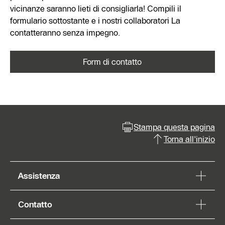
vicinanze saranno lieti di consigliarla! Compili il
formulario sottostante e i nostri collaboratori La
contatteranno senza impegno.
Form di contatto
Stampa questa pagina
Torna all'inizio
Assistenza
Contatto