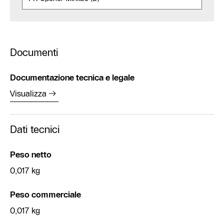
Documenti
Documentazione tecnica e legale
Visualizza
Dati tecnici
Peso netto
0,017 kg
Peso commerciale
0,017 kg