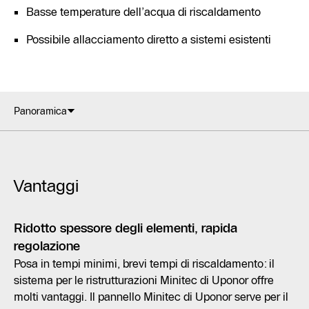
Basse temperature dell’acqua di riscaldamento
Possibile allacciamento diretto a sistemi esistenti
Panoramica
Vantaggi
Ridotto spessore degli elementi, rapida
regolazione
Posa in tempi minimi, brevi tempi di riscaldamento: il
sistema per le ristrutturazioni Minitec di Uponor offre
molti vantaggi. Il pannello Minitec di Uponor serve per il