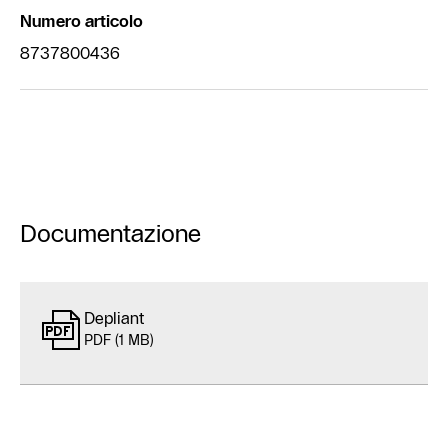
Numero articolo
8737800436
Documentazione
Depliant
PDF (1 MB)