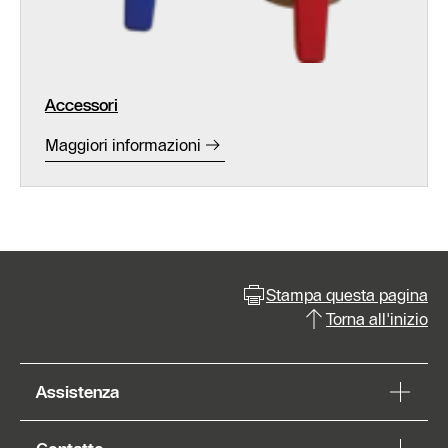
Accessori
Maggiori informazioni
Stampa questa pagina
Torna all'inizio
Assistenza