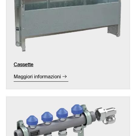
Cassette
Maggiori informazioni