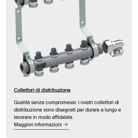
Collettori di distribuzione
Qualità senza compromessi: i nostri collettori di
distribuzione sono disegnati per durare a lungo e
lavorare in modo affidabile.
Maggiori informazioni