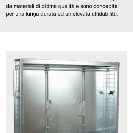
da materiali di ottima qualità e sono concepite
per una lunga durata ed un’elevata affidabilità.