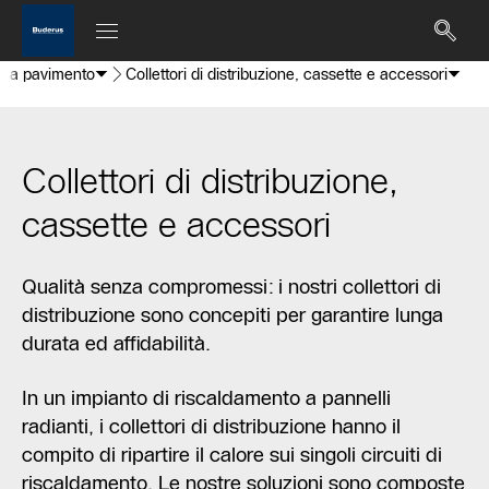
te a pavimento
Collettori di distribuzione, cassette e accessori
Collettori di distribuzione,
cassette e accessori
Qualità senza compromessi: i nostri collettori di
distribuzione sono concepiti per garantire lunga
durata ed affidabilità.
In un impianto di riscaldamento a pannelli
radianti, i collettori di distribuzione hanno il
compito di ripartire il calore sui singoli circuiti di
riscaldamento. Le nostre soluzioni sono composte