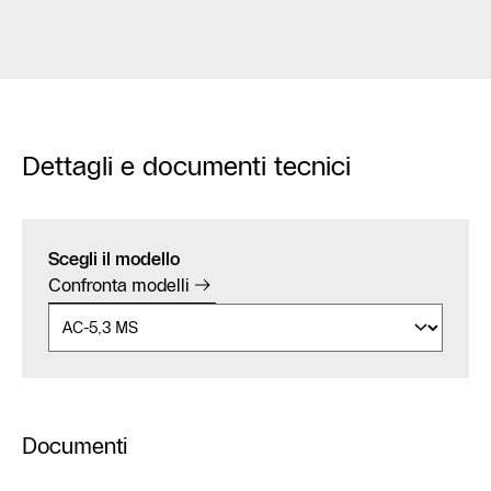
Dettagli e documenti tecnici
Scegli il modello
Confronta modelli
Documenti