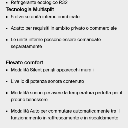
Refrigerante ecologico R32
Tecnologia Multisplit
5 diverse unità interne combinate
Adatto per requisiti in ambito privato o commerciale
Le unità interne possono essere comandate
separatamente
Elevato comfort
Modalità Silent per gli apparecchi murali
Livello di potenza sonora contenuto
Modalità sonno per avere la temperatura perfetta per il
proprio benessere
Modalità Auto per commutare automaticamente tra il
funzionamento in raffrescamento e in riscaldamento