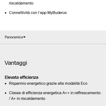
riscaldamento
Connettività con l’app MyBuderus
Panoramica
Vantaggi
Elevata efficienza
Risparmio energetico grazie alla modalità Eco
Classe di efficienza energetica A++ in raffrescamento
/ A+ in riscaldamento