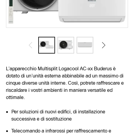
L’apparecchio Multisplit Logacool AC-xx Buderus è
dotato di un’unità esterna abbinabile ad un massimo di
cinque diverse unità interne. Così, potrete raffrescare e
riscaldare i vostri ambienti in maniera versatile ed
ottimale.
Per soluzioni di nuovi edifici, di installazione
successiva e di sostituzione
Telecomando a infrarossi per raffrescamento e