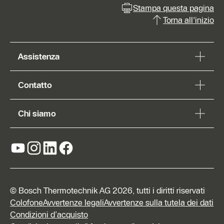
Stampa questa pagina
Torna all'inizio
Assistenza
Contatto
Chi siamo
© Bosch Thermotechnik AG 2026, tutti i diritti riservati
Colofone
Avvertenze legali
Avvertenze sulla tutela dei dati
Condizioni d’acquisto