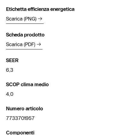
Etichetta efficienza energetica
Scarica (PNG)
Scheda prodotto
Scarica (PDF)
SEER
6,3
SCOP clima medio
4,0
Numero articolo
7733701957
Componenti