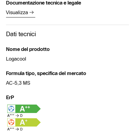
Documentazione tecnica e legale
Visualizza
Dati tecnici
Nome del prodotto
Logacool
Formula tipo, specifica del mercato
AC-5,3 MS
ErP