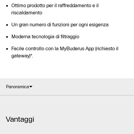
Ottimo prodotto per il raffreddamento e il
riscaldamento
Un gran numero di funzioni per ogni esigenza
Moderna tecnologia di filtraggio
Facile controllo con la MyBuderus App (richiesto il
gateway)*.
Panoramica
Vantaggi