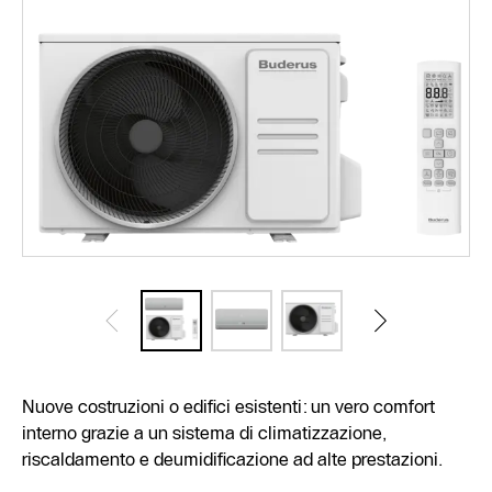
Nuove costruzioni o edifici esistenti: un vero comfort
interno grazie a un sistema di climatizzazione,
riscaldamento e deumidificazione ad alte prestazioni.