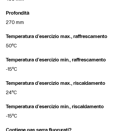
Profondità
270 mm
Temperatura d’esercizio max., raffrescamento
50°C
Temperatura d’esercizio min., raffrescamento
-15°C
Temperatura d’esercizio max., riscaldamento
24°C
Temperatura d’esercizio min., riscaldamento
-15°C
Contiene gas serra fluorurati?