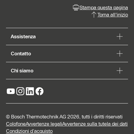
Stampa questa pagina
Torna all'inizio
Assistenza
Contatto
Chi siamo
© Bosch Thermotechnik AG 2026, tutti i diritti riservati
Colofone
Avvertenze legali
Avvertenze sulla tutela dei dati
Condizioni d’acquisto