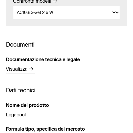
Confronta modelli
Documenti
Documentazione tecnica e legale
Visualizza
Dati tecnici
Nome del prodotto
Logacool
Formula tipo, specifica del mercato