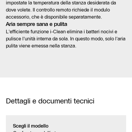
impostate la temperatura della stanza desiderata da
dove volete. Il controllo remoto richiede il modulo
accessorio, che è disponibile separatamente.
Aria sempre sana e pulita
L'efficiente funzione i-Clean elimina i batteri nocivi e
pulisce l'unità interna da sola. In questo modo, solo l'aria
pulita viene emessa nella stanza.
Dettagli e documenti tecnici
Scegli il modello