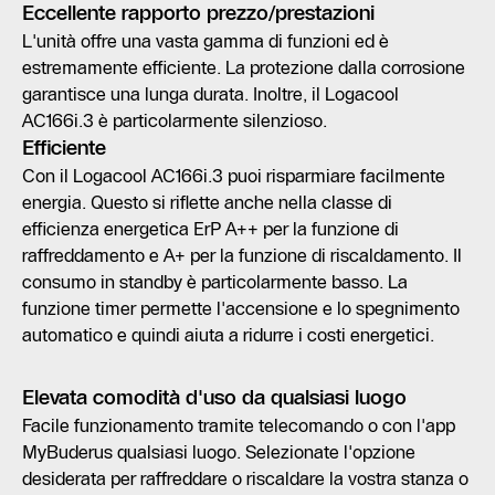
Eccellente rapporto prezzo/prestazioni
L'unità offre una vasta gamma di funzioni ed è
estremamente efficiente. La protezione dalla corrosione
garantisce una lunga durata. Inoltre, il Logacool
AC166i.3 è particolarmente silenzioso.
Efficiente
Con il Logacool AC166i.3 puoi risparmiare facilmente
energia. Questo si riflette anche nella classe di
efficienza energetica ErP A++ per la funzione di
raffreddamento e A+ per la funzione di riscaldamento. Il
consumo in standby è particolarmente basso. La
funzione timer permette l'accensione e lo spegnimento
automatico e quindi aiuta a ridurre i costi energetici.
Elevata comodità d'uso da qualsiasi luogo
Facile funzionamento tramite telecomando o con l'app
MyBuderus qualsiasi luogo. Selezionate l'opzione
desiderata per raffreddare o riscaldare la vostra stanza o