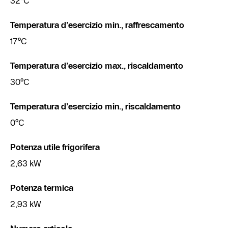
32°C
Temperatura d’esercizio min., raffrescamento
17°C
Temperatura d’esercizio max., riscaldamento
30°C
Temperatura d’esercizio min., riscaldamento
0°C
Potenza utile frigorifera
2,63 kW
Potenza termica
2,93 kW