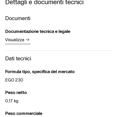
Dettagli e documenti tecnici
Documenti
Documentazione tecnica e legale
Visualizza
Dati tecnici
Formula tipo, specifica del mercato
EGO 230
Peso netto
0,17 kg
Peso commerciale