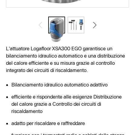
L'attuatore Logafloor XSA300 EGO garantisce un
bilanciamento idraulico automatico e una distribuzione
del calore efficiente e su misura grazie al controllo
integrato dei circuiti di riscaldamento.
Bilanciamento idraulico automatico adattivo
efficiente e rispondente alle esigenze Distribuzione
del calore grazie a Controllo dei circuiti di
riscaldamento
adatto per riscaldare e raffreddare