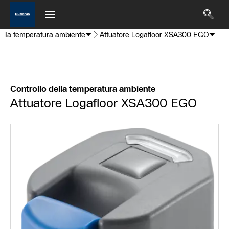
della temperatura ambiente
Attuatore Logafloor XSA300 EGO
Controllo della temperatura ambiente
Attuatore Logafloor XSA300 EGO