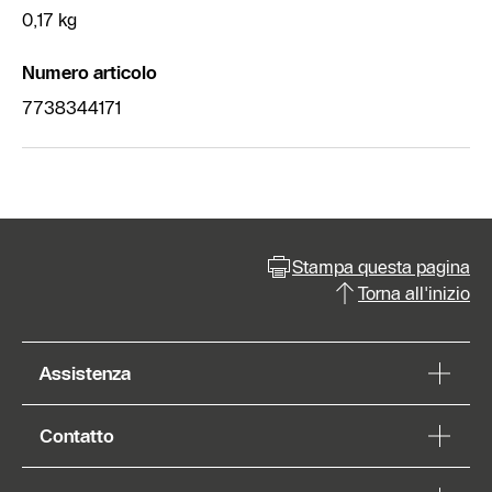
0,17 kg
Numero articolo
7738344171
Stampa questa pagina
Torna all'inizio
Assistenza
Contatto