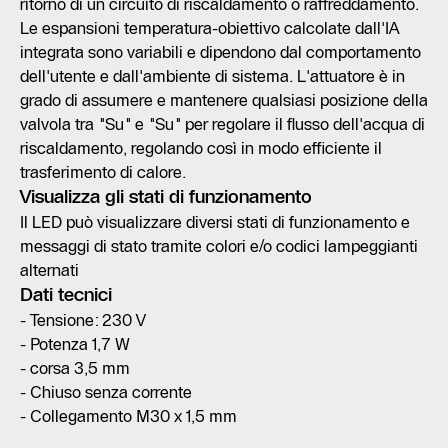
ritorno di un circuito di riscaldamento o raffreddamento.
Le espansioni temperatura-obiettivo calcolate dall'IA
integrata sono variabili e dipendono dal comportamento
dell'utente e dall'ambiente di sistema. L'attuatore è in
grado di assumere e mantenere qualsiasi posizione della
valvola tra "Su" e "Su" per regolare il flusso dell'acqua di
riscaldamento, regolando così in modo efficiente il
trasferimento di calore.
Visualizza gli stati di funzionamento
Il LED può visualizzare diversi stati di funzionamento e
messaggi di stato tramite colori e/o codici lampeggianti
alternati
Dati tecnici
- Tensione: 230 V
- Potenza 1,7 W
- corsa 3,5 mm
- Chiuso senza corrente
- Collegamento M30 x 1,5 mm