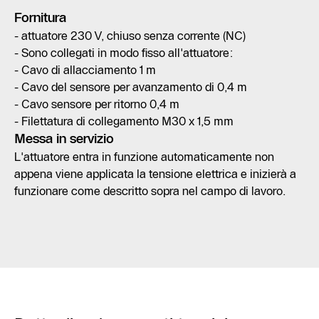
Fornitura
- attuatore 230 V, chiuso senza corrente (NC)
- Sono collegati in modo fisso all'attuatore:
- Cavo di allacciamento 1 m
- Cavo del sensore per avanzamento di 0,4 m
- Cavo sensore per ritorno 0,4 m
- Filettatura di collegamento M30 x 1,5 mm
Messa in servizio
L'attuatore entra in funzione automaticamente non
appena viene applicata la tensione elettrica e inizierà a
funzionare come descritto sopra nel campo di lavoro.