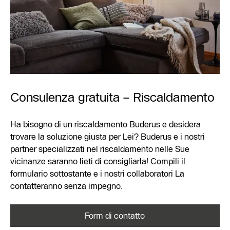
Consulenza gratuita – Riscaldamento
Ha bisogno di un riscaldamento Buderus e desidera
trovare la soluzione giusta per Lei? Buderus e i nostri
partner specializzati nel riscaldamento nelle Sue
vicinanze saranno lieti di consigliarla! Compili il
formulario sottostante e i nostri collaboratori La
contatteranno senza impegno.
Form di contatto