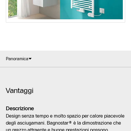
Panoramica
Vantaggi
Descrizione
Design senza tempo e molto spazio per calore piacevole
degli asciugamani. Bagnostar® è la dimostrazione che
un prezzo attraente e buone prestazioni possono