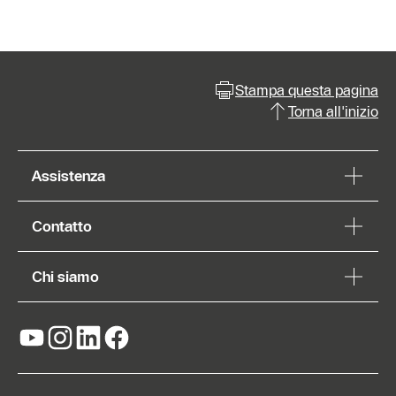
Stampa questa pagina
Torna all'inizio
Assistenza
Contatto
Chi siamo