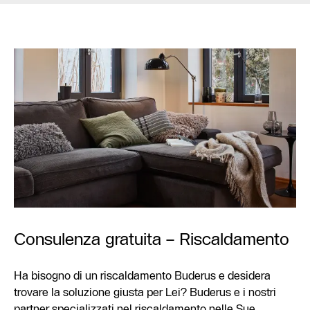
Consulenza gratuita – Riscaldamento
Ha bisogno di un riscaldamento Buderus e desidera
trovare la soluzione giusta per Lei? Buderus e i nostri
partner specializzati nel riscaldamento nelle Sue