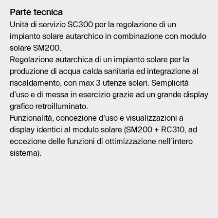
Parte tecnica
Unità di servizio SC300 per la regolazione di un
impianto solare autarchico in combinazione con modulo
solare SM200.
Regolazione autarchica di un impianto solare per la
produzione di acqua calda sanitaria ed integrazione al
riscaldamento, con max 3 utenze solari. Semplicità
d’uso e di messa in esercizio grazie ad un grande display
grafico retroilluminato.
Funzionalità, concezione d’uso e visualizzazioni a
display identici al modulo solare (SM200 + RC310, ad
eccezione delle funzioni di ottimizzazione nell’intero
sistema).