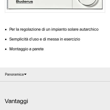
Per la regolazione di un impianto solare autarchico
Semplicità d’uso e di messa in esercizio
Montaggio a parete
Panoramica
Vantaggi