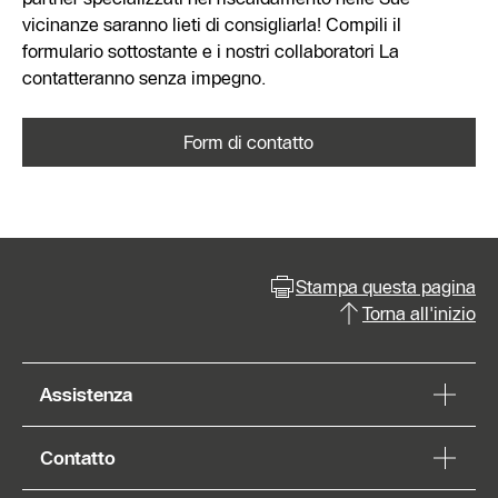
vicinanze saranno lieti di consigliarla! Compili il
formulario sottostante e i nostri collaboratori La
contatteranno senza impegno.
Form di contatto
Stampa questa pagina
Torna all'inizio
Assistenza
Contatto