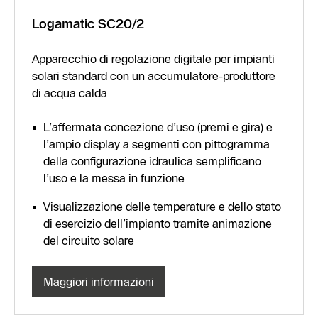
Logamatic SC20/2
Apparecchio di regolazione digitale per impianti
solari standard con un accumulatore-produttore
di acqua calda
L’affermata concezione d’uso (premi e gira) e
l’ampio display a segmenti con pittogramma
della configurazione idraulica semplificano
l’uso e la messa in funzione
Visualizzazione delle temperature e dello stato
di esercizio dell’impianto tramite animazione
del circuito solare
Maggiori informazioni