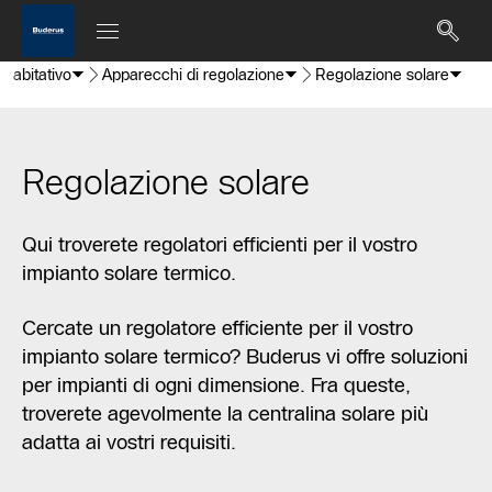
io abitativo
Apparecchi di regolazione
Regolazione solare
Regolazione solare
Qui troverete regolatori efficienti per il vostro
impianto solare termico.
Cercate un regolatore efficiente per il vostro
impianto solare termico? Buderus vi offre soluzioni
per impianti di ogni dimensione. Fra queste,
troverete agevolmente la centralina solare più
adatta ai vostri requisiti.