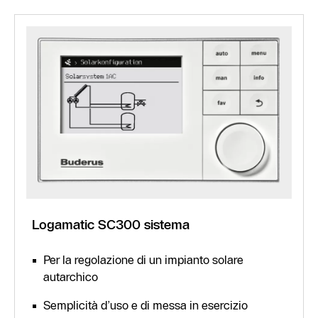
Logamatic SC300 sistema
Per la regolazione di un impianto solare
autarchico
Semplicità d’uso e di messa in esercizio