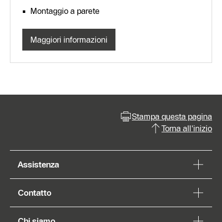
Montaggio a parete
Maggiori informazioni
Stampa questa pagina
Torna all'inizio
Assistenza
Contatto
Chi siamo