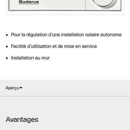
Pour la régulation d’une installation solaire autonome
Facilité d’utilisation et de mise en service
Installation au mur
Aperçu
Avantages