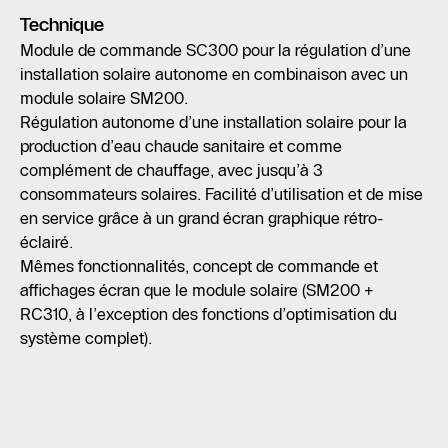
Technique
Module de commande SC300 pour la régulation d’une
installation solaire autonome en combinaison avec un
module solaire SM200.
Régulation autonome d’une installation solaire pour la
production d’eau chaude sanitaire et comme
complément de chauffage, avec jusqu’à 3
consommateurs solaires. Facilité d’utilisation et de mise
en service grâce à un grand écran graphique rétro-
éclairé.
Mêmes fonctionnalités, concept de commande et
affichages écran que le module solaire (SM200 +
RC310, à l’exception des fonctions d’optimisation du
système complet).