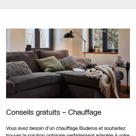
Conseils gratuits – Chauffage
Vous avez besoin d’un chauffage Buderus et souhaitez
trouver la solution optimale parfaitement adaptée à votre