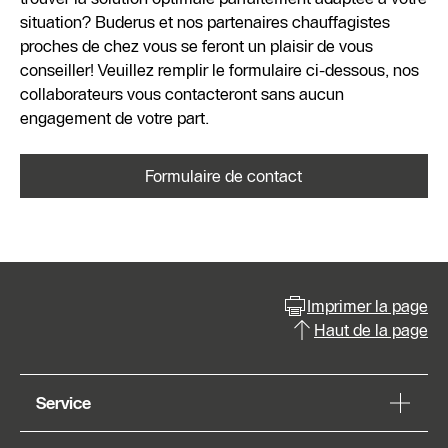
situation? Buderus et nos partenaires chauffagistes
proches de chez vous se feront un plaisir de vous
conseiller! Veuillez remplir le formulaire ci-dessous, nos
collaborateurs vous contacteront sans aucun
engagement de votre part.
Formulaire de contact
Imprimer la page
Haut de la page
Service