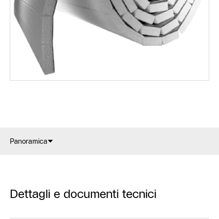
Panoramica
Dettagli e documenti tecnici