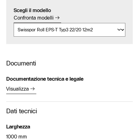
Scegli il modello
Confronta modelli
Documenti
Documentazione tecnica e legale
Visualizza
Dati tecnici
Larghezza
1000 mm