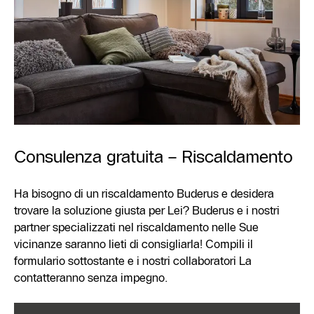
Consulenza gratuita – Riscaldamento
Ha bisogno di un riscaldamento Buderus e desidera
trovare la soluzione giusta per Lei? Buderus e i nostri
partner specializzati nel riscaldamento nelle Sue
vicinanze saranno lieti di consigliarla! Compili il
formulario sottostante e i nostri collaboratori La
contatteranno senza impegno.