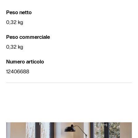
Peso netto
0,32 kg
Peso commerciale
0,32 kg
Numero articolo
12406688