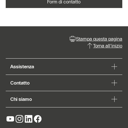
Form di contatto
Stampa questa pagina
Torna all'inizio
Assistenza
Contatto
Chi siamo