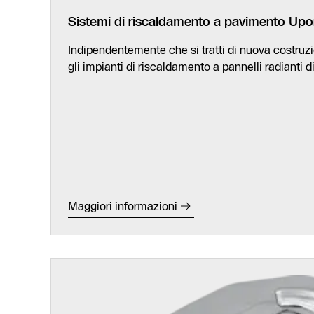
Sistemi di riscaldamento a pavimento Upo
Indipendentemente che si tratti di nuova costr
gli impianti di riscaldamento a pannelli radianti d
Maggiori informazioni