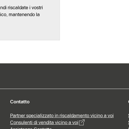
i riscaldate i vostri
tico, mantenendo la
Contatto
Partner specializzato in riscaldamento vicino a voi
Consulenti di vendita vicino a voi