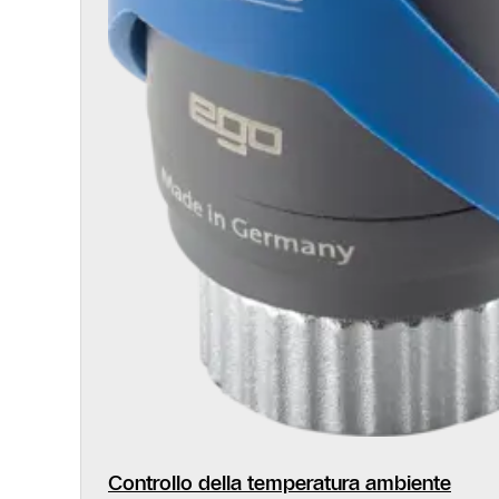
Controllo della temperatura ambiente