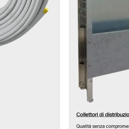
Collettori di distribuz
Qualità senza compromessi: