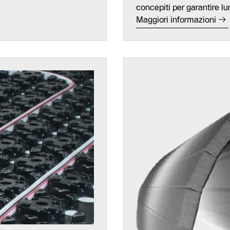
concepiti per garantire lu
Maggiori informazioni