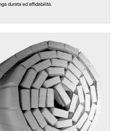
nga durata ed affidabilità.