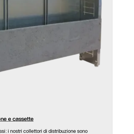
ione e cassette
 i nostri collettori di distribuzione sono