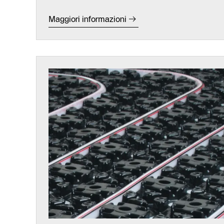
Maggiori informazioni