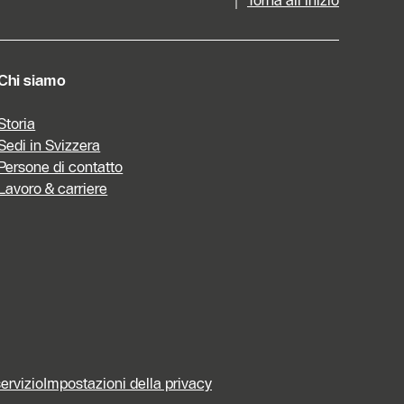
Chi siamo
Storia
Sedi in Svizzera
Persone di contatto
Lavoro & carriere
servizio
Impostazioni della privacy