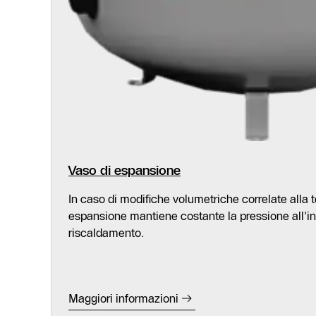
Vaso di espansione
In caso di modifiche volumetriche correlate alla 
espansione mantiene costante la pressione all'in
riscaldamento.
Maggiori informazioni