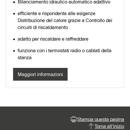
Bilanciamento idraulico automatico adattivo
efficiente e rispondente alle esigenze
Distribuzione del calore grazie a Controllo dei
circuiti di riscaldamento
adatto per riscaldare e raffreddare
funziona con i termostati radio o cablati della
stanza
Maggiori informazioni
Stampa questa pagina
Torna all'inizio