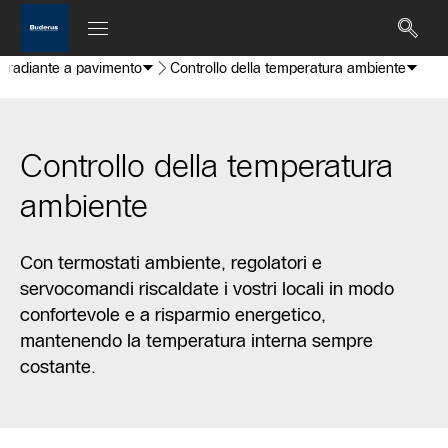
o radiante a pavimento
Controllo della temperatura ambiente
Controllo della temperatura
ambiente
Con termostati ambiente, regolatori e
servocomandi riscaldate i vostri locali in modo
confortevole e a risparmio energetico,
mantenendo la temperatura interna sempre
costante.