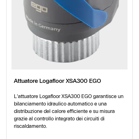
Attuatore Logafloor XSA300 EGO
L'attuatore Logafloor XSA300 EGO garantisce un
bilanciamento idraulico automatico e una
distribuzione del calore efficiente e su misura
grazie al controllo integrato dei circuiti di
riscaldamento.