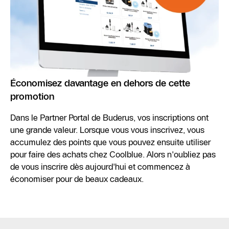
Économisez davantage en dehors de cette
promotion
Dans le Partner Portal de Buderus, vos inscriptions ont
une grande valeur. Lorsque vous vous inscrivez, vous
accumulez des points que vous pouvez ensuite utiliser
pour faire des achats chez Coolblue. Alors n'oubliez pas
de vous inscrire dès aujourd'hui et commencez à
économiser pour de beaux cadeaux.