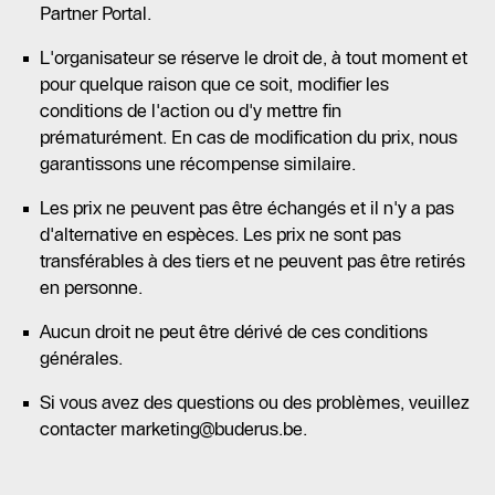
Partner Portal.
L'organisateur se réserve le droit de, à tout moment et
pour quelque raison que ce soit, modifier les
conditions de l'action ou d'y mettre fin
prématurément. En cas de modification du prix, nous
garantissons une récompense similaire.
Les prix ne peuvent pas être échangés et il n'y a pas
d'alternative en espèces. Les prix ne sont pas
transférables à des tiers et ne peuvent pas être retirés
en personne.
Aucun droit ne peut être dérivé de ces conditions
générales.
Si vous avez des questions ou des problèmes, veuillez
contacter marketing@buderus.be.