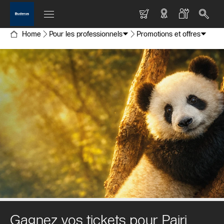
Home
Pour les professionnels
Promotions et offres
Gagnez vos tickets pour Pairi