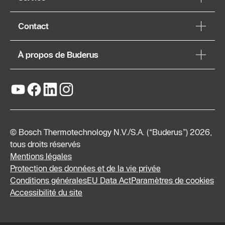
Contact
À propos de Buderus
© Bosch Thermotechnology N.V./S.A. (“Buderus”) 2026,
tous droits réservés
Mentions légales
Protection des données et de la vie privée
Conditions générales
EU Data Act
Paramètres de cookies
Accessibilité du site
Listes
de prix