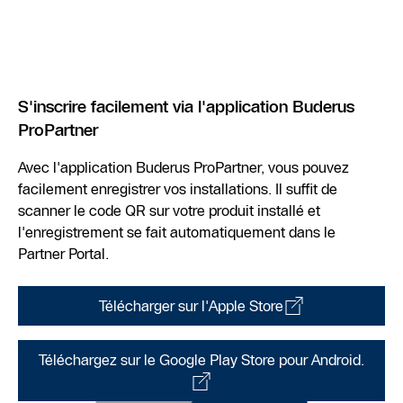
S'inscrire facilement via l'application Buderus
ProPartner
Avec l'application Buderus ProPartner, vous pouvez
facilement enregistrer vos installations. Il suffit de
scanner le code QR sur votre produit installé et
l'enregistrement se fait automatiquement dans le
Partner Portal.
Télécharger sur l'Apple Store
Téléchargez sur le Google Play Store pour Android.