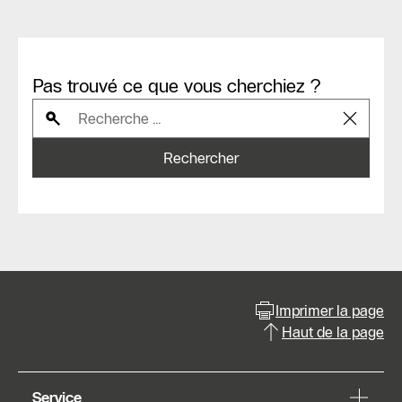
Pas trouvé ce que vous cherchiez ?
Rechercher
Imprimer la page
Haut de la page
Service