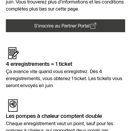
juin. Vous trouverez plus d'informations et les conditions
complètes plus bas sur cette page.
S'inscrire au Partner Portal
4 enregistrements = 1 ticket
Ça avance vite quand vous enregistrez. Dès 4
enregistrements, vous obtenez 1 ticket. Les tickets vous
seront envoyés en juin.
Les pompes à chaleur comptent double
Chaque enregistrement vaut un point, sauf pour les
pompes à chaleur, qui rapportent deux points par