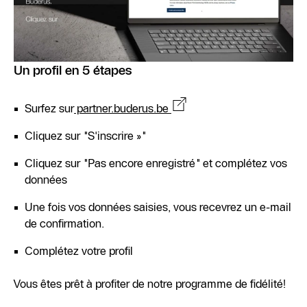
Un profil en 5 étapes
Surfez sur
partner.buderus.be
Cliquez sur "S'inscrire »"
Cliquez sur "Pas encore enregistré" et complétez vos
données
Une fois vos données saisies, vous recevrez un e-mail
de confirmation.
Complétez votre profil
Vous êtes prêt à profiter de notre programme de fidélité!