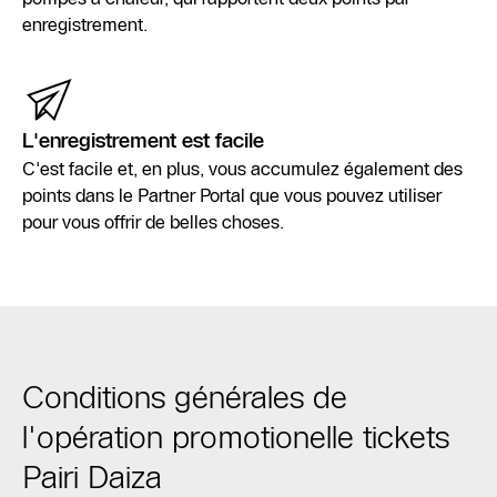
enregistrement.
L'enregistrement est facile
C'est facile et, en plus, vous accumulez également des
points dans le Partner Portal que vous pouvez utiliser
pour vous offrir de belles choses.
Conditions générales de
l'opération promotionelle tickets
Pairi Daiza