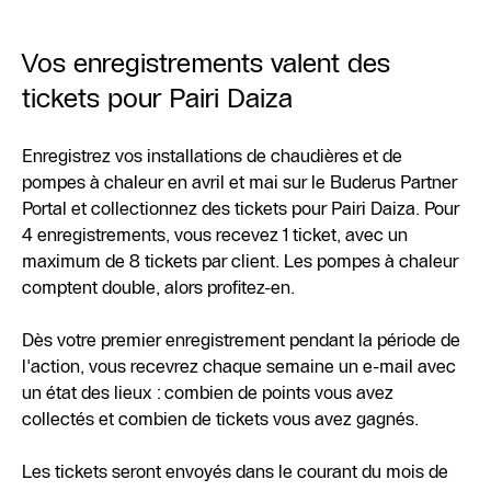
Vos enregistrements valent des
tickets pour Pairi Daiza
Enregistrez vos installations de chaudières et de
pompes à chaleur en avril et mai sur le Buderus Partner
Portal et collectionnez des tickets pour Pairi Daiza. Pour
4 enregistrements, vous recevez 1 ticket, avec un
maximum de 8 tickets par client. Les pompes à chaleur
comptent double, alors profitez-en.
Dès votre premier enregistrement pendant la période de
l'action, vous recevrez chaque semaine un e-mail avec
un état des lieux : combien de points vous avez
collectés et combien de tickets vous avez gagnés.
Les tickets seront envoyés dans le courant du mois de