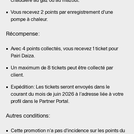
chaudière au gaz ou au mazout.
Vous recevez 2 points par enregistrement d'une
pompe à chaleur.
Récompense:
Avec 4 points collectés, vous recevez 1 ticket pour
Pairi Daiza.
Un maximum de 8 tickets peut être collecté par
client.
Expédition: Les tickets seront envoyés dans le
courant du mois de juin 2026 à l'adresse liée à votre
profil dans le Partner Portal.
Autres conditions:
Cette promotion n'a pas d'incidence sur les points du