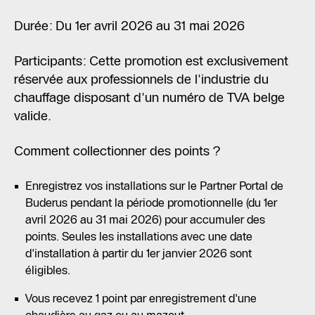
Durée: Du 1er avril 2026 au 31 mai 2026
Participants: Cette promotion est exclusivement
réservée aux professionnels de l'industrie du
chauffage disposant d'un numéro de TVA belge
valide.
Comment collectionner des points ?
Enregistrez vos installations sur le Partner Portal de
Buderus pendant la période promotionnelle (du 1er
avril 2026 au 31 mai 2026) pour accumuler des
points. Seules les installations avec une date
d'installation à partir du 1er janvier 2026 sont
éligibles.
Vous recevez 1 point par enregistrement d'une