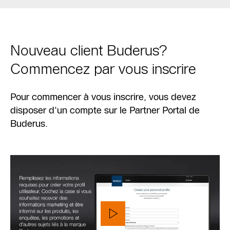
Nouveau client Buderus?
Commencez par vous inscrire
Pour commencer à vous inscrire, vous devez
disposer d'un compte sur le Partner Portal de
Buderus.