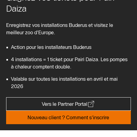
Daiza
Enregistrez vos installations Buderus et visitez le
meilleur zoo d'Europe.
Action pour les installateurs Buderus
4 installations = 1 ticket pour Pairi Daiza. Les pompes
à chaleur comptent double.
Valable sur toutes les installations en avril et mai
2026
Vers le Partner Portal
Nouveau client ? Comment s'inscrire