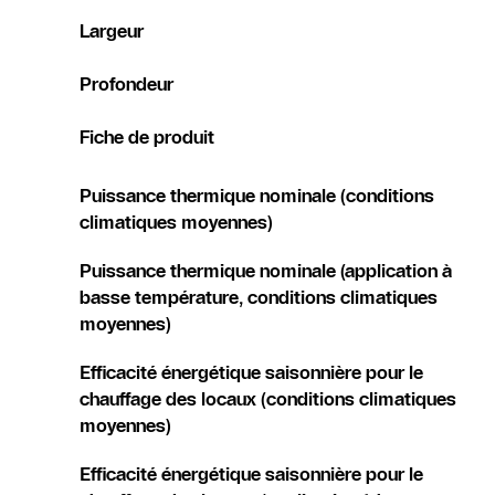
Largeur
Profondeur
Fiche de produit
Puissance thermique nominale (conditions
climatiques moyennes)
Puissance thermique nominale (application à
basse température, conditions climatiques
moyennes)
Efficacité énergétique saisonnière pour le
chauffage des locaux (conditions climatiques
moyennes)
Efficacité énergétique saisonnière pour le