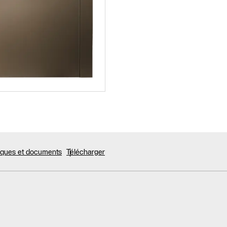
niques et documents
Télécharger