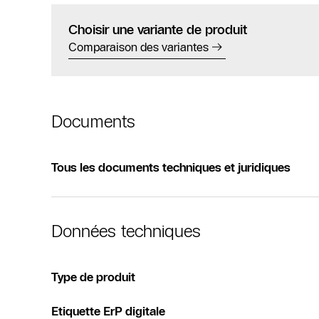
Choisir une variante de produit
Comparaison des variantes
Documents
Tous les documents techniques et juridiques
Données techniques
Type de produit
Etiquette ErP digitale