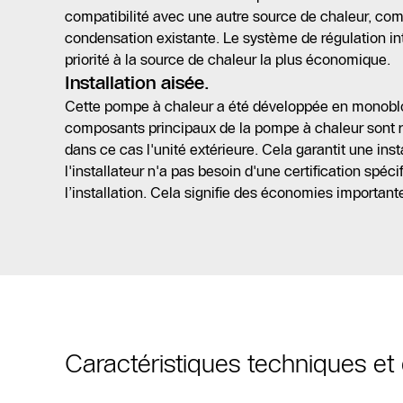
compatibilité avec une autre source de chaleur, c
condensation existante. Le système de régulation int
priorité à la source de chaleur la plus économique.
Installation aisée.
Cette pompe à chaleur a été développée en monobloc
composants principaux de la pompe à chaleur sont r
dans ce cas l'unité extérieure. Cela garantit une insta
l'installateur n'a pas besoin d'une certification spéc
l’installation. Cela signifie des économies important
Caractéristiques techniques e