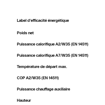
Label d'efficacité énergétique
Poids net
Puissance calorifique A2/W35 (EN 14511)
Puissance calorifique A7/W35 (EN 14511)
Température de départ max.
COP A2/W35 (EN 14511)
Puissance chauffage auxiliaire
Hauteur