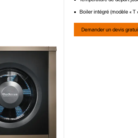
Boiler intégré (modèle « T »
Demander un devis gratui