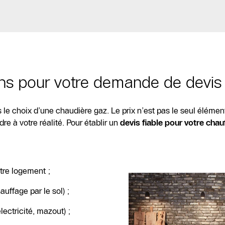
ns pour votre demande de devis
le choix d’une chaudière gaz. Le prix n’est pas le seul élément
e à votre réalité. Pour établir un
devis fiable pour votre chau
tre logement ;
auffage par le sol) ;
lectricité, mazout) ;