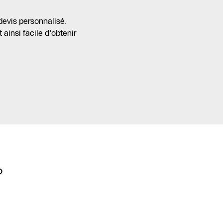
devis personnalisé.
ainsi facile d'obtenir
?