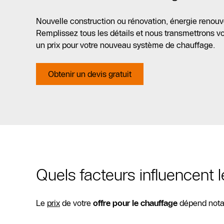
Nouvelle construction ou rénovation, énergie renouv
Remplissez tous les détails et nous transmettrons vot
un prix pour votre nouveau système de chauffage.
Obtenir un devis gratuit
Quels facteurs influencent 
Le
prix
de votre
offre pour le chauffage
dépend not