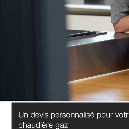
Un devis personnalisé pour votr
chaudière gaz