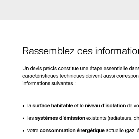
Rassemblez ces informatio
Un devis précis constitue une étape essentielle dans 
caractéristiques techniques doivent aussi correspondr
informations suivantes :
la
surface habitable
et le
niveau d’isolation
de vo
les
systèmes d’émission
existants (radiateurs, ch
votre
consommation énergétique
actuelle (gaz, é