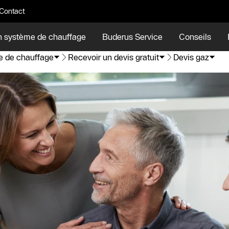
Contact
n système de chauffage
Buderus Service
Conseils
e de chauffage
Recevoir un devis gratuit
Devis gaz