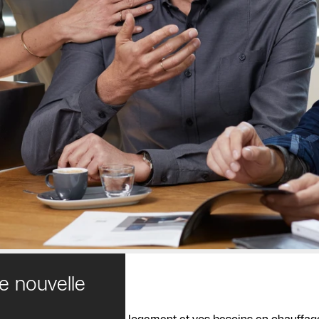
e nouvelle