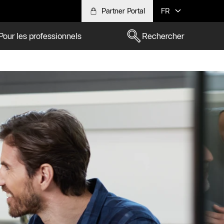
Partner Portal
FR
Pour les professionnels
Rechercher