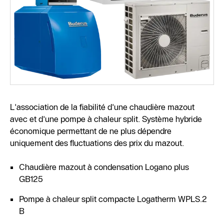
L'association de la fiabilité d'une chaudière mazout
avec et d'une pompe à chaleur split. Système hybride
économique permettant de ne plus dépendre
uniquement des fluctuations des prix du mazout.
Chaudière mazout à condensation Logano plus
GB125
Pompe à chaleur split compacte Logatherm WPLS.2
B