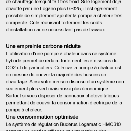
de chauffage lorsqu'il fait très froid. Si le logement déjà
chauffé par une Logano plus GB125, il est également
possible de simplement ajouter la pompe à chaleur très
compacte. Cela réduisant fortement les coûts
d'installation car ne nécessitant pas de travaux.
Une empreinte carbone réduite
L'utilisation d'une pompe à chaleur dans ce système
hybride permet de réduire fortement les émissions de
CO2 et de particuliers. Cela car la pompe à chaleur est
en mesure de couvrir la majorité des besoins en
chauffage. Ainsi votre maison dispose d'un système non
seulement plus vert mais aussi plus économique.
Surtout si vous disposer de panneaux photovoltaïques
permettant de couvrir la consommation électrique de la
pompe à chaleur.
Une consommation optimisée
Le système de régulation Buderus Logamatic HMC310