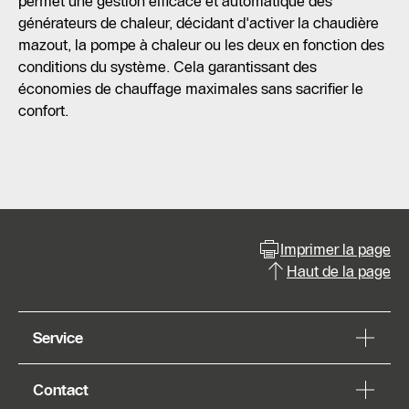
permet une gestion efficace et automatique des
générateurs de chaleur, décidant d'activer la chaudière
mazout, la pompe à chaleur ou les deux en fonction des
conditions du système. Cela garantissant des
économies de chauffage maximales sans sacrifier le
confort.
Imprimer la page
Haut de la page
Service
Contact