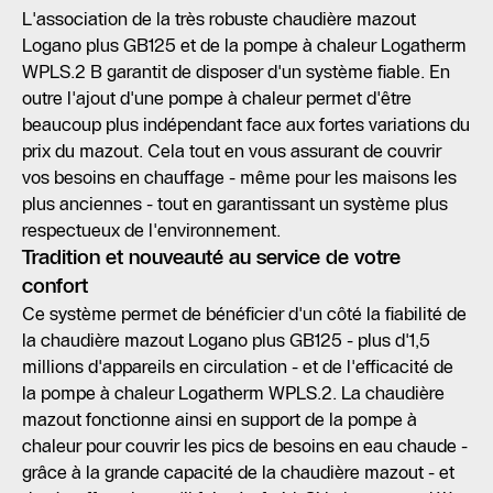
L'association de la très robuste chaudière mazout
Logano plus GB125 et de la pompe à chaleur Logatherm
WPLS.2 B garantit de disposer d'un système fiable. En
outre l'ajout d'une pompe à chaleur permet d'être
beaucoup plus indépendant face aux fortes variations du
prix du mazout. Cela tout en vous assurant de couvrir
vos besoins en chauffage - même pour les maisons les
plus anciennes - tout en garantissant un système plus
respectueux de l'environnement.
Tradition et nouveauté au service de votre
confort
Ce système permet de bénéficier d'un côté la fiabilité de
la chaudière mazout Logano plus GB125 - plus d'1,5
millions d'appareils en circulation - et de l'efficacité de
la pompe à chaleur Logatherm WPLS.2. La chaudière
mazout fonctionne ainsi en support de la pompe à
chaleur pour couvrir les pics de besoins en eau chaude -
grâce à la grande capacité de la chaudière mazout - et