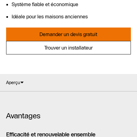
Système fiable et économique
Idéale pour les maisons anciennes
Demander un devis gratuit
Trouver un installateur
Aperçu
Avantages
Efficacité et renouvelable ensemble