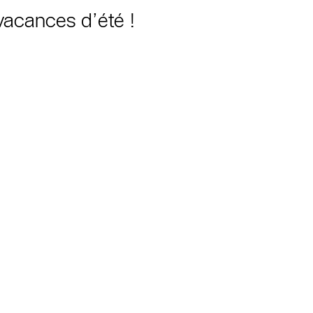
vacances d’été !