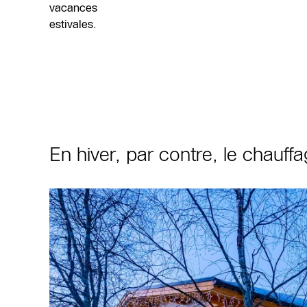
vacances
estivales.
En hiver, par contre, le chauff