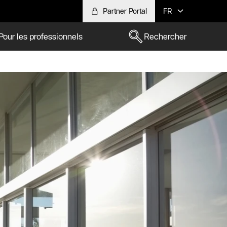
Partner Portal
FR
Pour les professionnels
Rechercher