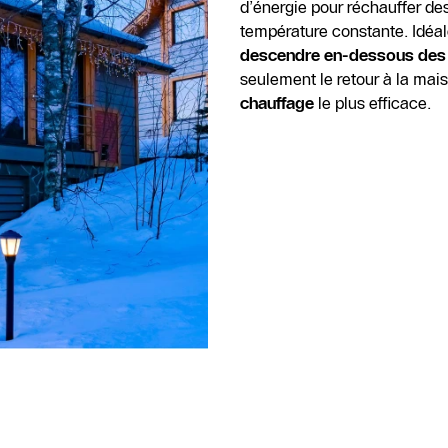
d’énergie pour réchauffer des
température constante. Idéa
descendre en-dessous des
seulement le retour à la mai
chauffage
le plus efficace.