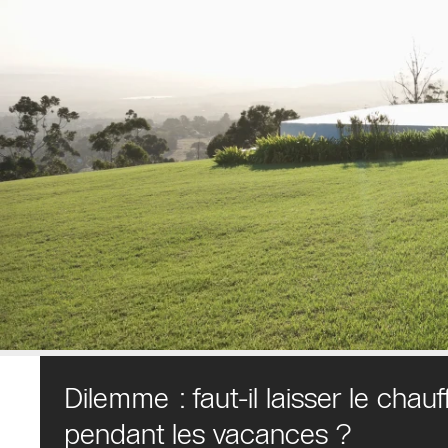
Dilemme : faut-il laisser le chau
pendant les vacances ?