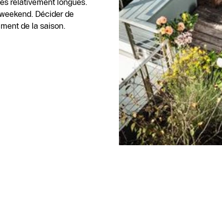
es relativement longues.
 weekend. Décider de
ment de la saison.