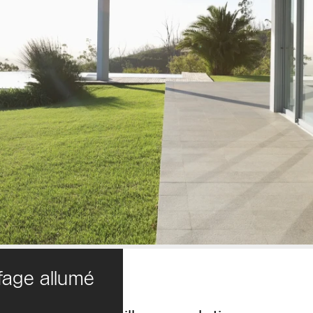
ffage allumé