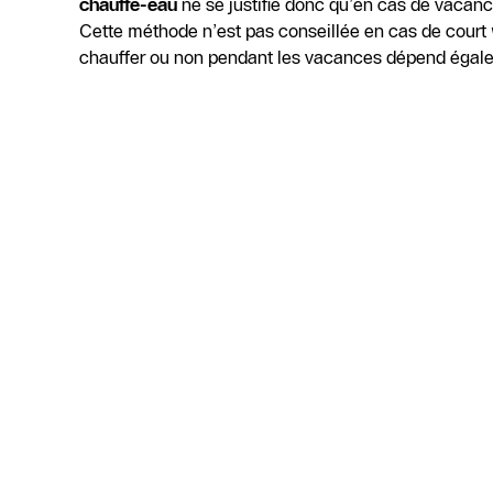
chauffe-eau
ne se justifie donc qu’en cas de vacanc
Cette méthode n’est pas conseillée en cas de court
chauffer ou non pendant les vacances dépend égale